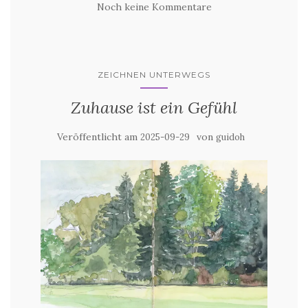
Noch keine Kommentare
ZEICHNEN UNTERWEGS
Zuhause ist ein Gefühl
Veröffentlicht am
von
2025-09-29
guidoh