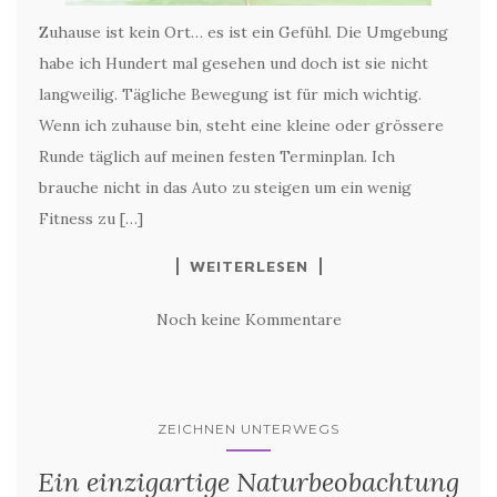
Zuhause ist kein Ort… es ist ein Gefühl. Die Umgebung
habe ich Hundert mal gesehen und doch ist sie nicht
langweilig. Tägliche Bewegung ist für mich wichtig.
Wenn ich zuhause bin, steht eine kleine oder grössere
Runde täglich auf meinen festen Terminplan. Ich
brauche nicht in das Auto zu steigen um ein wenig
Fitness zu […]
WEITERLESEN
Noch keine Kommentare
ZEICHNEN UNTERWEGS
Ein einzigartige Naturbeobachtung