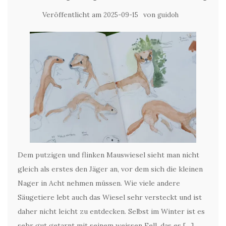
Veröffentlicht am
von
2025-09-15
guidoh
Dem putzigen und flinken Mauswiesel sieht man nicht
gleich als erstes den Jäger an, vor dem sich die kleinen
Nager in Acht nehmen müssen. Wie viele andere
Säugetiere lebt auch das Wiesel sehr versteckt und ist
daher nicht leicht zu entdecken. Selbst im Winter ist es
sehr gut getarnt mit seinem weissen Fell, das es […]