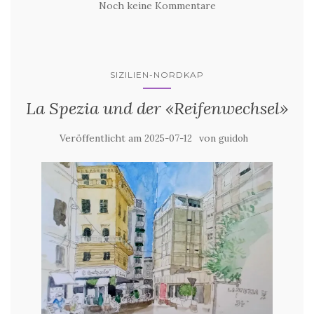
Noch keine Kommentare
SIZILIEN-NORDKAP
La Spezia und der «Reifenwechsel»
Veröffentlicht am
von
2025-07-12
guidoh