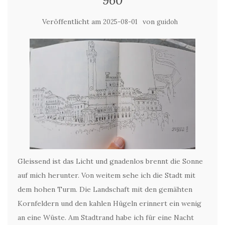
960
Veröffentlicht am
von
2025-08-01
guidoh
Gleissend ist das Licht und gnadenlos brennt die Sonne
auf mich herunter. Von weitem sehe ich die Stadt mit
dem hohen Turm. Die Landschaft mit den gemähten
Kornfeldern und den kahlen Hügeln erinnert ein wenig
an eine Wüste. Am Stadtrand habe ich für eine Nacht