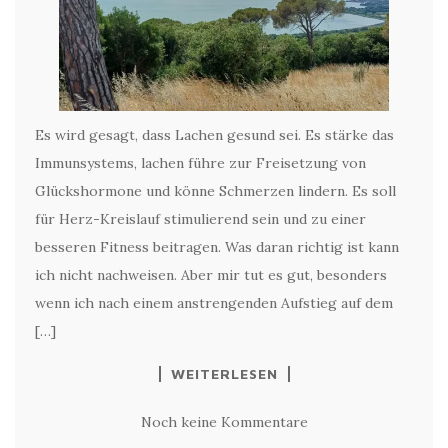
Es wird gesagt, dass Lachen gesund sei. Es stärke das
Immunsystems, lachen führe zur Freisetzung von
Glückshormone und könne Schmerzen lindern. Es soll
für Herz-Kreislauf stimulierend sein und zu einer
besseren Fitness beitragen. Was daran richtig ist kann
ich nicht nachweisen. Aber mir tut es gut, besonders
wenn ich nach einem anstrengenden Aufstieg auf dem
[…]
WEITERLESEN
Noch keine Kommentare