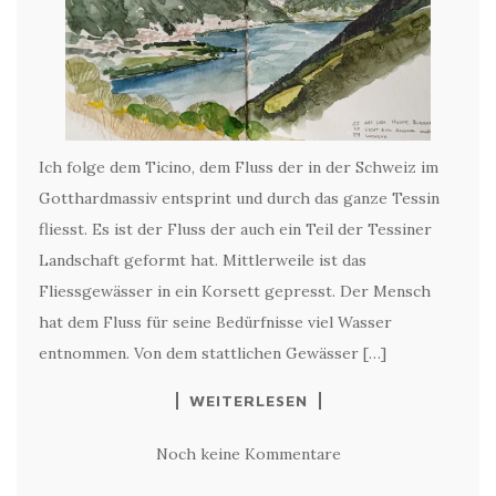
Ich folge dem Ticino, dem Fluss der in der Schweiz im
Gotthardmassiv entsprint und durch das ganze Tessin
fliesst. Es ist der Fluss der auch ein Teil der Tessiner
Landschaft geformt hat. Mittlerweile ist das
Fliessgewässer in ein Korsett gepresst. Der Mensch
hat dem Fluss für seine Bedürfnisse viel Wasser
entnommen. Von dem stattlichen Gewässer […]
WEITERLESEN
Noch keine Kommentare