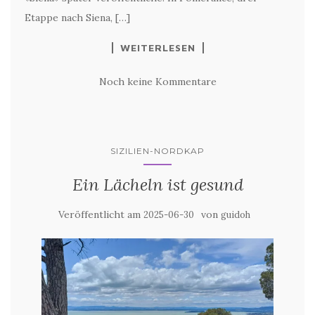
Etappe nach Siena, […]
WEITERLESEN
Noch keine Kommentare
SIZILIEN-NORDKAP
Ein Lächeln ist gesund
Veröffentlicht am
von
2025-06-30
guidoh