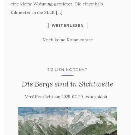
eine kleine Wohnung gemietet. Die eineinhalb
Kilometer in die Stadt […]
WEITERLESEN
Noch keine Kommentare
SIZILIEN-NORDKAP
Die Berge sind in Sichtweite
Veröffentlicht am
von
2025-07-29
guidoh