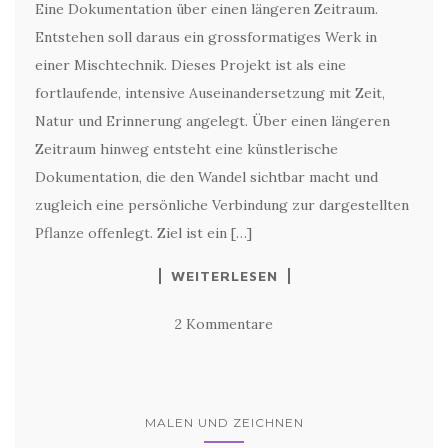
Eine Dokumentation über einen längeren Zeitraum.
Entstehen soll daraus ein grossformatiges Werk in
einer Mischtechnik. Dieses Projekt ist als eine
fortlaufende, intensive Auseinandersetzung mit Zeit,
Natur und Erinnerung angelegt. Über einen längeren
Zeitraum hinweg entsteht eine künstlerische
Dokumentation, die den Wandel sichtbar macht und
zugleich eine persönliche Verbindung zur dargestellten
Pflanze offenlegt. Ziel ist ein […]
WEITERLESEN
2 Kommentare
MALEN UND ZEICHNEN