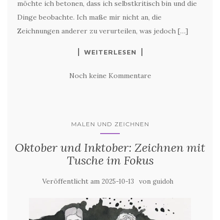
möchte ich betonen, dass ich selbstkritisch bin und die
Dinge beobachte. Ich maße mir nicht an, die
Zeichnungen anderer zu verurteilen, was jedoch […]
WEITERLESEN
Noch keine Kommentare
MALEN UND ZEICHNEN
Oktober und Inktober: Zeichnen mit
Tusche im Fokus
Veröffentlicht am
von
2025-10-13
guidoh