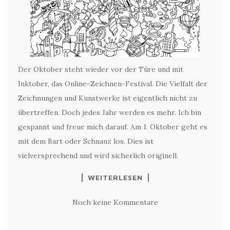
Der Oktober steht wieder vor der Türe und mit
Inktober, das Online-Zeichnen-Festival. Die Vielfalt der
Zeichnungen und Kunstwerke ist eigentlich nicht zu
übertreffen. Doch jedes Jahr werden es mehr. Ich bin
gespannt und freue mich darauf. Am 1. Oktober geht es
mit dem Bart oder Schnauz los. Dies ist
vielversprechend und wird sicherlich originell.
WEITERLESEN
Noch keine Kommentare