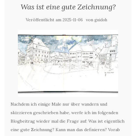
Was ist eine gute Zeichnung?
Veröffentlicht am
von
2025-11-06
guidoh
Nachdem ich einige Male nur über wandern und
skizzieren geschrieben habe, werfe ich im folgenden
Blogbeitrag wieder mal die Frage auf: Was ist eigentlich
eine gute Zeichnung? Kann man das definieren? Vorab