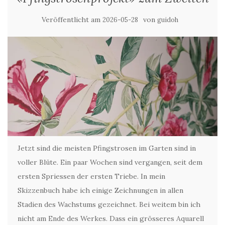
Veröffentlicht am
von
2026-05-28
guidoh
Jetzt sind die meisten Pfingstrosen im Garten sind in
voller Blüte. Ein paar Wochen sind vergangen, seit dem
ersten Spriessen der ersten Triebe. In mein
Skizzenbuch habe ich einige Zeichnungen in allen
Stadien des Wachstums gezeichnet. Bei weitem bin ich
nicht am Ende des Werkes. Dass ein grösseres Aquarell