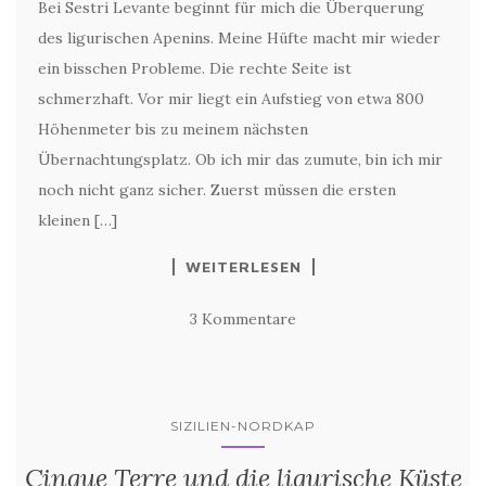
Bei Sestri Levante beginnt für mich die Überquerung
des ligurischen Apenins. Meine Hüfte macht mir wieder
ein bisschen Probleme. Die rechte Seite ist
schmerzhaft. Vor mir liegt ein Aufstieg von etwa 800
Höhenmeter bis zu meinem nächsten
Übernachtungsplatz. Ob ich mir das zumute, bin ich mir
noch nicht ganz sicher. Zuerst müssen die ersten
kleinen […]
WEITERLESEN
3 Kommentare
SIZILIEN-NORDKAP
Cinque Terre und die ligurische Küste