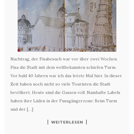
Nachtrag, der Pisabesuch war vor über zwei Wochen.
Pisa die Stadt mit dem weltbekannten schiefen Turm.
Vor bald 40 Jahren war ich das letzte Mal hier. In dieser
Zeit haben noch nicht so viele Touristen die Stadt
bevölkert. Heute sind die Gassen voll. Namhafte Labels
haben ihre Läden in der Fussgängerzone: Beim Turm
und der […]
WEITERLESEN