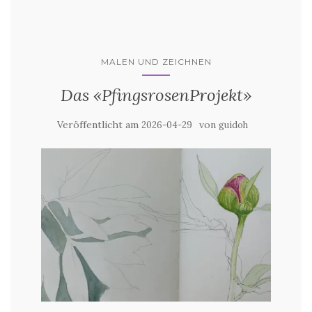
MALEN UND ZEICHNEN
Das «PfingsrosenProjekt»
Veröffentlicht am
von
2026-04-29
guidoh