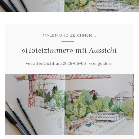
...
MALEN UND ZEICHNEN
«Hotelzimmer» mit Aussicht
Veröffentlicht am
von
2026-06-06
guidoh