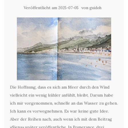
Veröffentlicht am
von
2025-07-05
guidoh
Die Hoffnung, dass es sich am Meer durch den Wind
vielleicht ein wenig kühler anfühlt, bleibt. Darum habe
ich mir vorgenommen, schnelle an das Wasser zu gehen.
Ich kann es vorwegnehmen. Es war keine gute Idee.
Aber der Reihen nach, auch wenn ich mit dem Beitrag
«Siena» später veröffentliche. In Pomerance, drei