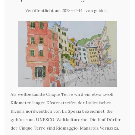
Veröffentlicht am
von
2025-07-14
guidoh
Als weltbekannte Cinque Terre wird ein etwa zwölf
Kilometer langer Küstenstreifen der Italienischen
Riviera nordwestlich von La Spezia bezeichnet. Sie
gehört zum UNESCO-Weltkulturerbe. Die fünf Dörfer
der Cinque Terre sind Riomaggio, Manarola Vernazza,