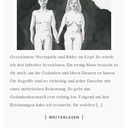
Gezeichnete Wortspiele und Bilder im Kopf. So würde
ich den Inktober bezeichnen. Ein wenig Muse braucht es
für mich, um die Gedanken und Ideen fliessen zu lassen.
Die Begriffe sind so vielseitig und jeder Einzelne mit
einer mehrfachen Bedeutung. So geht das
Gedankenkarussell erst richtig los. Folgend auf den
Zeichnungen habe ich vermerkt, für welches […]
WEITERLESEN