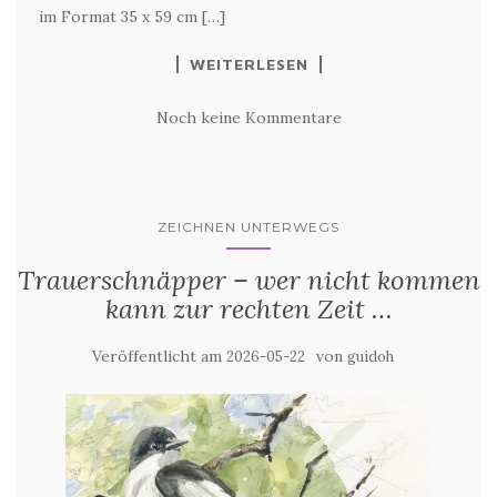
im Format 35 x 59 cm […]
WEITERLESEN
Noch keine Kommentare
ZEICHNEN UNTERWEGS
Trauerschnäpper – wer nicht kommen
kann zur rechten Zeit …
Veröffentlicht am
von
2026-05-22
guidoh