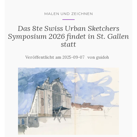
MALEN UND ZEICHNEN
Das 8te Swiss Urban Sketchers
Symposium 2026 findet in St. Gallen
statt
Veröffentlicht am
von
2025-09-07
guidoh