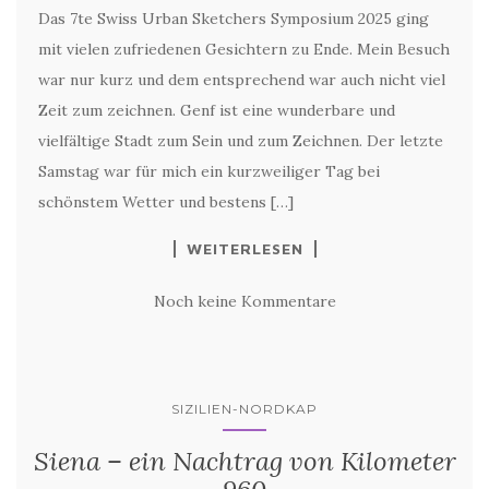
Das 7te Swiss Urban Sketchers Symposium 2025 ging
mit vielen zufriedenen Gesichtern zu Ende. Mein Besuch
war nur kurz und dem entsprechend war auch nicht viel
Zeit zum zeichnen. Genf ist eine wunderbare und
vielfältige Stadt zum Sein und zum Zeichnen. Der letzte
Samstag war für mich ein kurzweiliger Tag bei
schönstem Wetter und bestens […]
WEITERLESEN
Noch keine Kommentare
SIZILIEN-NORDKAP
Siena – ein Nachtrag von Kilometer