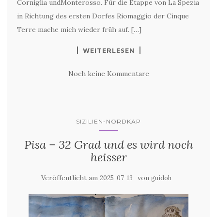
Corniglia undMonterosso. Für die Etappe von La Spezia
in Richtung des ersten Dorfes Riomaggio der Cinque
Terre mache mich wieder früh auf. […]
WEITERLESEN
Noch keine Kommentare
SIZILIEN-NORDKAP
Pisa – 32 Grad und es wird noch
heisser
Veröffentlicht am
von
2025-07-13
guidoh