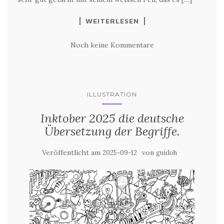
WEITERLESEN
Noch keine Kommentare
ILLUSTRATION
Inktober 2025 die deutsche
Übersetzung der Begriffe.
Veröffentlicht am
von
2025-09-12
guidoh