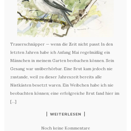
Trauerschnäpper — wenn die Zeit nicht passt In den
letzten Jahren habe ich Anfang Mai regelmäßig ein
Männchen in meinem Garten beobachen können. Sein
Gesang war unüberhörbar. Eine Brut kam jedoch nie
zustande, weil zu dieser Jahreszeit bereits alle
Nistkästen besetzt waren. Ein Weibchen habe ich nie
beobachten können; eine erfolgreiche Brut fand hier im
[…]
WEITERLESEN
Noch keine Kommentare