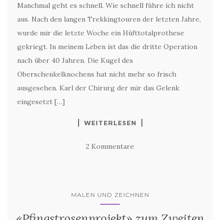
Manchmal geht es schnell. Wie schnell führe ich nicht
aus. Nach den langen Trekkingtouren der letzten Jahre,
wurde mir die letzte Woche ein Hüfttotalprothese
gekriegt. In meinem Leben ist das die dritte Operation
nach über 40 Jahren. Die Kugel des
Oberschenkelknochens hat nicht mehr so frisch
ausgesehen. Karl der Chirurg der mir das Gelenk
eingesetzt […]
WEITERLESEN
2 Kommentare
MALEN UND ZEICHNEN
«Pfingstrosenprojekt» zum Zweiten