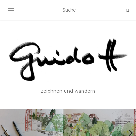
SCHALTE NAVIGATION
zeichnen und wandern