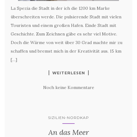
La Spezia die Stadt in der ich die 1200 km Marke
überschreiten werde. Die pulsierende Stadt mit vielen
Touristen und einem großen Hafen. Einde Stadt mit
Geschichte. Zum Zeichnen gäbe es sehr viel Motive.
Doch die Wärme von weit über 30 Grad machte mir zu
schaffen und bremst mich in der Kreativität aus. 15 km
[…]
WEITERLESEN
Noch keine Kommentare
SIZILIEN-NORDKAP
An das Meer