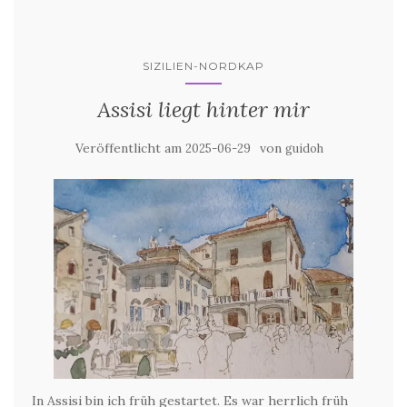
SIZILIEN-NORDKAP
Assisi liegt hinter mir
Veröffentlicht am
von
2025-06-29
guidoh
In Assisi bin ich früh gestartet. Es war herrlich früh