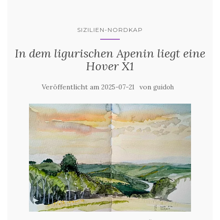
SIZILIEN-NORDKAP
In dem ligurischen Apenin liegt eine
Hover X1
Veröffentlicht am
von
2025-07-21
guidoh