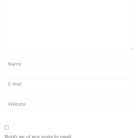
Notify me of new posts by email.