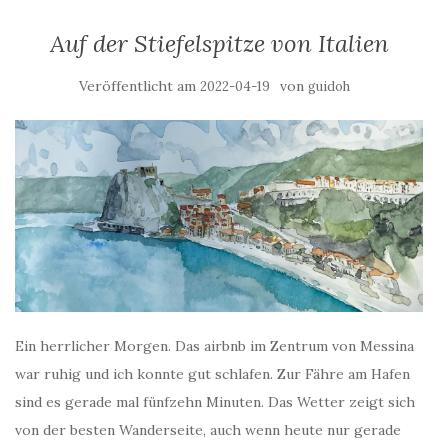
Auf der Stiefelspitze von Italien
Veröffentlicht am
von
2022-04-19
guidoh
Ein herrlicher Morgen. Das airbnb im Zentrum von Messina
war ruhig und ich konnte gut schlafen. Zur Fähre am Hafen
sind es gerade mal fünfzehn Minuten. Das Wetter zeigt sich
von der besten Wanderseite, auch wenn heute nur gerade