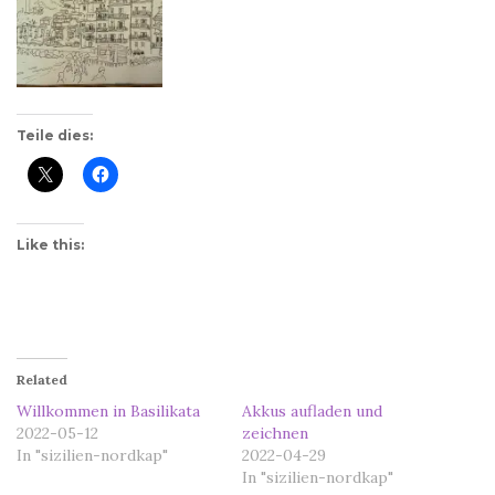
Teile dies:
Like this:
Related
Willkommen in Basilikata
Akkus aufladen und
2022-05-12
zeichnen
In "sizilien-nordkap"
2022-04-29
In "sizilien-nordkap"