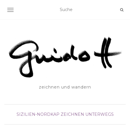
SCHALTE NAVIGATION
zeichnen und wandern
SIZILIEN-NORDKAP
ZEICHNEN UNTERWEGS