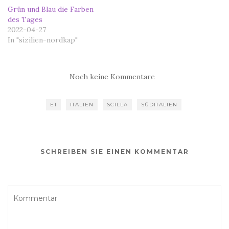
Grün und Blau die Farben
des Tages
2022-04-27
In "sizilien-nordkap"
Noch keine Kommentare
E1
ITALIEN
SCILLA
SÜDITALIEN
SCHREIBEN SIE EINEN KOMMENTAR