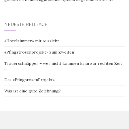
NEUESTE BEITRÄGE
«Hotelzimmer» mit Aussicht
«Pfingstrosenprojekt» zum Zweiten
Trauerschnäpper – wer nicht kommen kann zur rechten Zeit
…
Das «PfingsrosenProjekt»
Was ist eine gute Zeichnung?