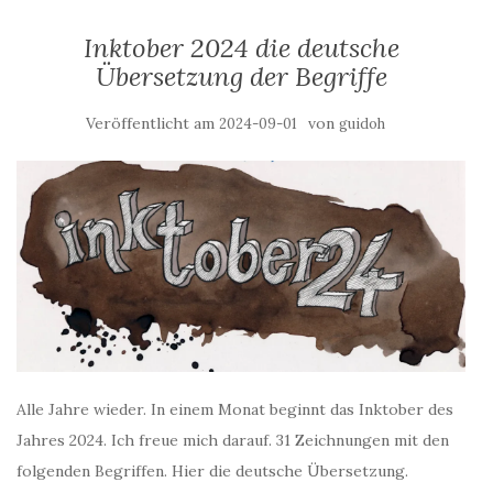
Inktober 2024 die deutsche
Übersetzung der Begriffe
Veröffentlicht am
von
2024-09-01
guidoh
Alle Jahre wieder. In einem Monat beginnt das Inktober des
Jahres 2024. Ich freue mich darauf. 31 Zeichnungen mit den
folgenden Begriffen. Hier die deutsche Übersetzung.