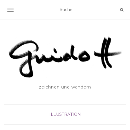
SCHALTE NAVIGATION
zeichnen und wandern
ILLUSTRATION