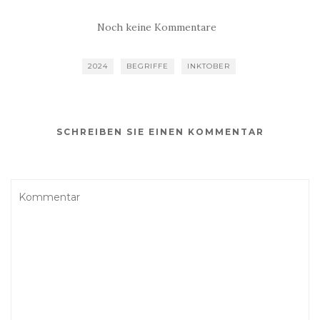
Noch keine Kommentare
2024
BEGRIFFE
INKTOBER
SCHREIBEN SIE EINEN KOMMENTAR