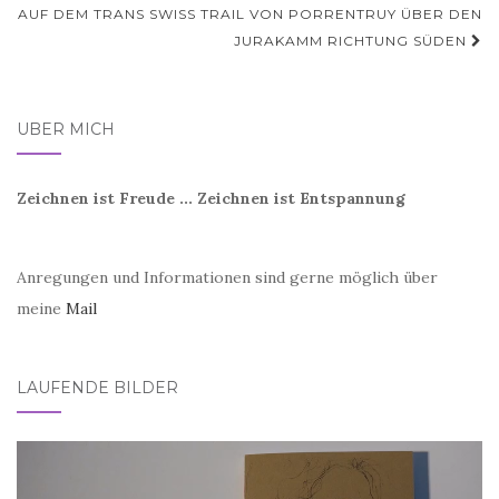
AUF DEM TRANS SWISS TRAIL VON PORRENTRUY ÜBER DEN
JURAKAMM RICHTUNG SÜDEN
ÜBER MICH
Zeichnen ist Freude ... Zeichnen ist Entspannung
Anregungen und Informationen sind gerne möglich über
meine
Mail
LAUFENDE BILDER
Video-
Player