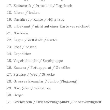
Zeitschrift / Protokoll / Tagebuch
fahren / lenken
Dachfirst / Kante / Höhenzug
unbekannt / nicht auf einer Karte verzeichnet
Nashorn
Lager / Zeltstadt / Partei
Rost / rosten
Expedition
Vogelscheuche / Strohpuppe
Kamera / Fotoapparat / Gewölbe
Strasse / Weg / Strecke
Grosses Exemplar / Jumbo (Flugzeug)
Navigator / Seefahrer
Geige
Grenzstein / Orientierungspunkt / Seheswürdigkeit