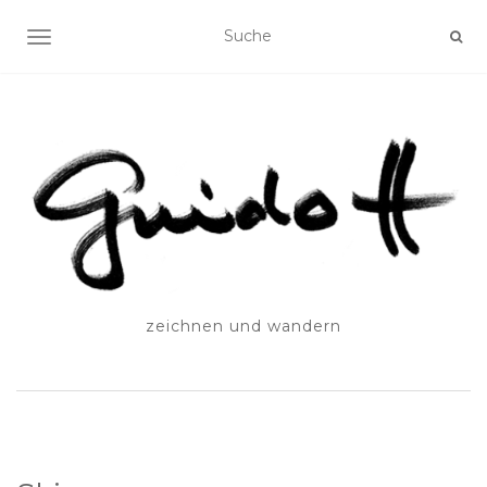
SCHALTE NAVIGATION
zeichnen und wandern