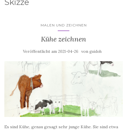
Skizze
MALEN UND ZEICHNEN
Kühe zeichnen
Veröffentlicht am
von
2021-04-26
guidoh
Es sind Kühe, genau gesagt sehr junge Kühe. Sie sind etwa