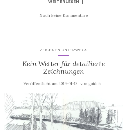
WEITERLESEN
Noch keine Kommentare
ZEICHNEN UNTERWEGS
Kein Wetter für detailierte
Zeichnungen
Veröffentlicht am
von
2019-01-13
guidoh