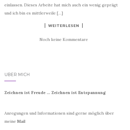
einlassen. Dieses Arbeite hat mich auch ein wenig geprägt
und ich bin es mittlerweile […]
WEITERLESEN
Noch keine Kommentare
ÜBER MICH
Zeichnen ist Freude ... Zeichnen ist Entspannung
Anregungen und Informationen sind gerne möglich über
meine
Mail