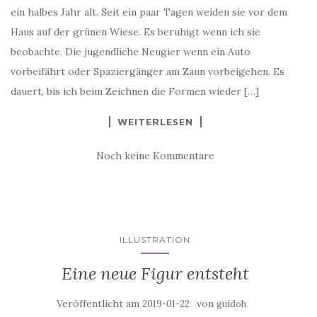
ein halbes Jahr alt. Seit ein paar Tagen weiden sie vor dem
Haus auf der grünen Wiese. Es beruhigt wenn ich sie
beobachte. Die jugendliche Neugier wenn ein Auto
vorbeifährt oder Spaziergänger am Zaun vorbeigehen. Es
dauert, bis ich beim Zeichnen die Formen wieder […]
WEITERLESEN
Noch keine Kommentare
ILLUSTRATION
Eine neue Figur entsteht
Veröffentlicht am
von
2019-01-22
guidoh