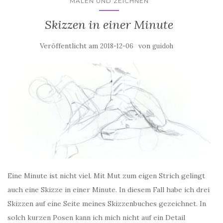
MALEN UND ZEICHNEN
Skizzen in einer Minute
Veröffentlicht am
von
2018-12-06
guidoh
Eine Minute ist nicht viel. Mit Mut zum eigen Strich gelingt
auch eine Skizze in einer Minute. In diesem Fall habe ich drei
Skizzen auf eine Seite meines Skizzenbuches gezeichnet. In
solch kurzen Posen kann ich mich nicht auf ein Detail