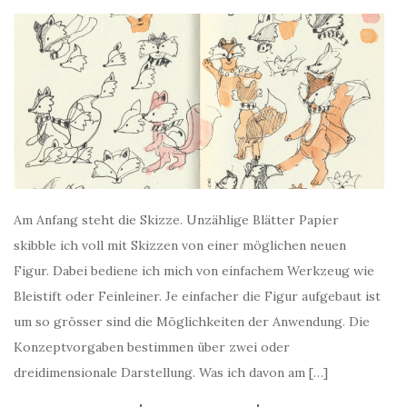
Am Anfang steht die Skizze. Unzählige Blätter Papier
skibble ich voll mit Skizzen von einer möglichen neuen
Figur. Dabei bediene ich mich von einfachem Werkzeug wie
Bleistift oder Feinleiner. Je einfacher die Figur aufgebaut ist
um so grösser sind die Möglichkeiten der Anwendung. Die
Konzeptvorgaben bestimmen über zwei oder
dreidimensionale Darstellung. Was ich davon am […]