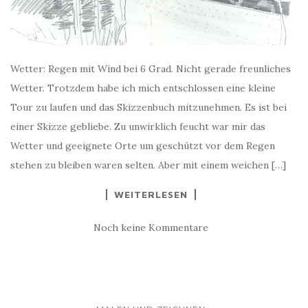
Wetter: Regen mit Wind bei 6 Grad. Nicht gerade freunliches
Wetter. Trotzdem habe ich mich entschlossen eine kleine
Tour zu laufen und das Skizzenbuch mitzunehmen. Es ist bei
einer Skizze gebliebe. Zu unwirklich feucht war mir das
Wetter und geeignete Orte um geschützt vor dem Regen
stehen zu bleiben waren selten. Aber mit einem weichen […]
WEITERLESEN
Noch keine Kommentare