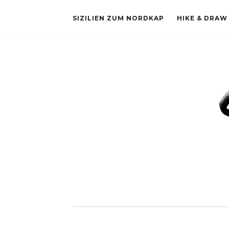
SIZILIEN ZUM NORDKAP
HIKE & DRAW