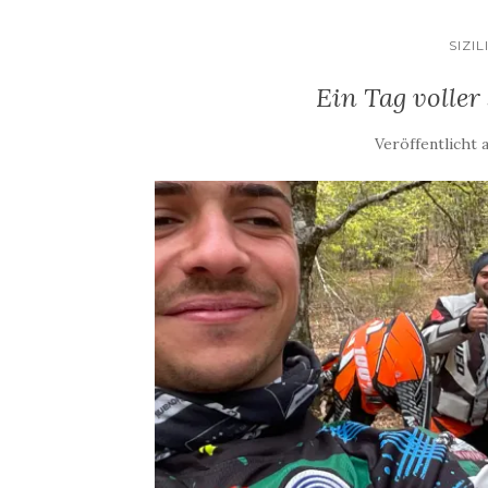
SIZI
Ein Tag volle
Veröffentlicht