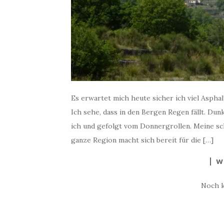
Es erwartet mich heute sicher ich viel Aspha
Ich sehe, dass in den Bergen Regen fällt. Dun
ich und gefolgt vom Donnergrollen. Meine sch
ganze Region macht sich bereit für die […]
W
Noch 