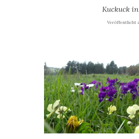
Kuckuck in
Veröffentlicht