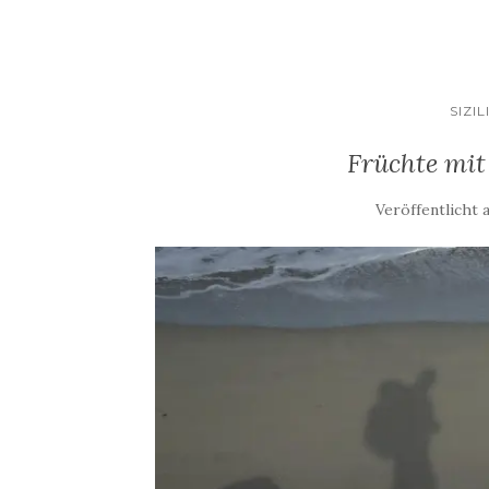
SIZI
Früchte mit
Veröffentlicht