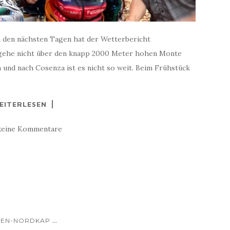
In den nächsten Tagen hat der Wetterbericht
 gehe nicht über den knapp 2000 Meter hohen Monte
 und nach Cosenza ist es nicht so weit. Beim Frühstück
EITERLESEN
keine Kommentare
...
LIEN-NORDKAP