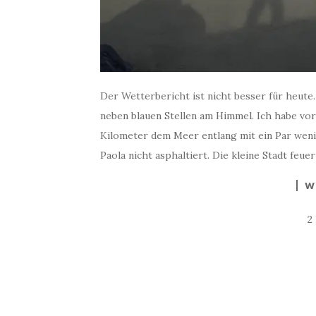
Der Wetterbericht ist nicht besser für heute
neben blauen Stellen am Himmel. Ich habe vor 
Kilometer dem Meer entlang mit ein Par weni
Paola nicht asphaltiert. Die kleine Stadt feuer
W
2