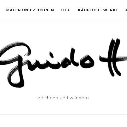
MALEN UND ZEICHNEN
ILLU
KÄUFLICHE WERKE
zeichnen und wandern