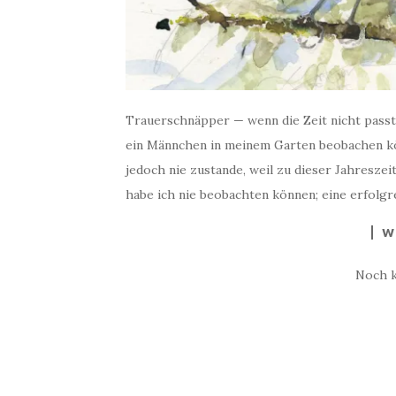
Trauerschnäpper — wenn die Zeit nicht passt
ein Männchen in meinem Garten beobachen kö
jedoch nie zustande, weil zu dieser Jahreszei
habe ich nie beobachten können; eine erfolgre
W
Noch 