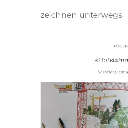
zeichnen unterwegs
MALEN
«Hotelzim
Veröffentlicht