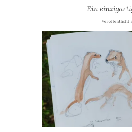
Ein einzigart
Veröffentlicht