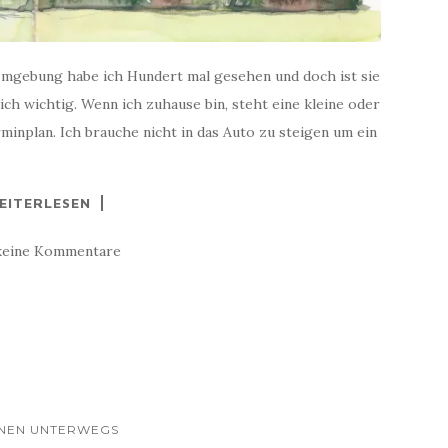
 Umgebung habe ich Hundert mal gesehen und doch ist sie
ich wichtig. Wenn ich zuhause bin, steht eine kleine oder
minplan. Ich brauche nicht in das Auto zu steigen um ein
EITERLESEN
keine Kommentare
HNEN UNTERWEGS