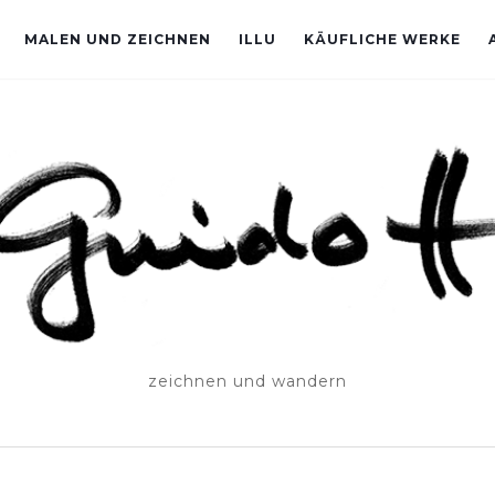
MALEN UND ZEICHNEN
ILLU
KÄUFLICHE WERKE
zeichnen und wandern