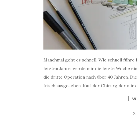
Manchmal geht es schnell. Wie schnell führe 
letzten Jahre, wurde mir die letzte Woche ei
die dritte Operation nach über 40 Jahren. D
frisch ausgesehen. Karl der Chirurg der mir 
W
2