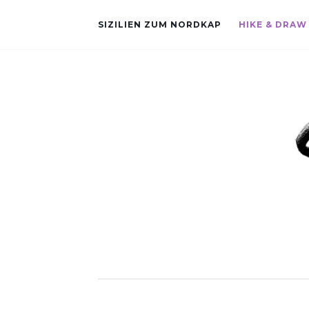
SIZILIEN ZUM NORDKAP
HIKE & DRAW