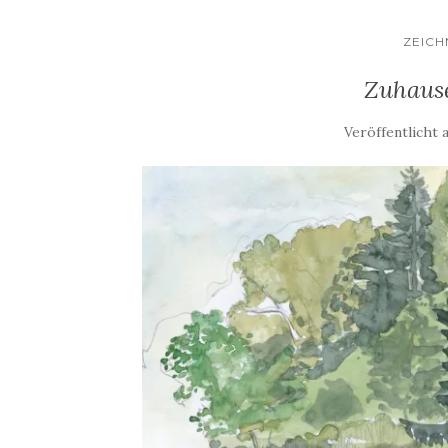
ZEIC
Zuhause
Veröffentlicht