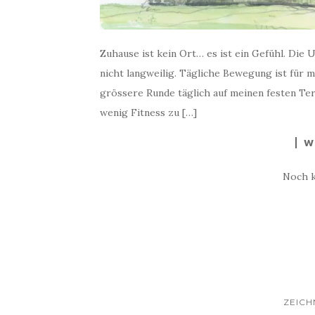
Zuhause ist kein Ort… es ist ein Gefühl. Die
nicht langweilig. Tägliche Bewegung ist für m
grössere Runde täglich auf meinen festen Ter
wenig Fitness zu […]
W
Noch 
ZEIC