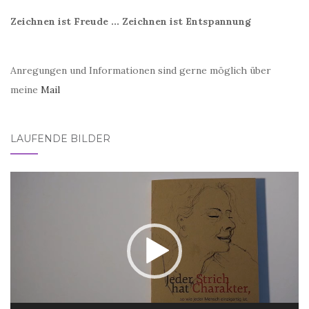
Zeichnen ist Freude ... Zeichnen ist Entspannung
Anregungen und Informationen sind gerne möglich über
meine
Mail
LAUFENDE BILDER
Video-
Player