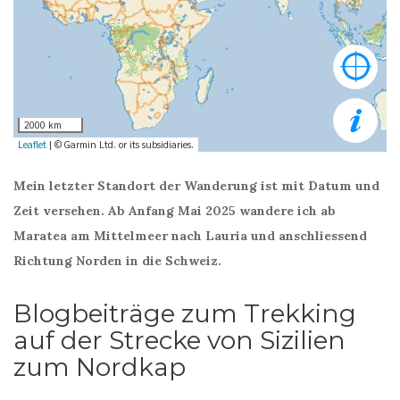
Mein letzter Standort der Wanderung ist mit Datum und
Zeit versehen. Ab Anfang Mai 2025 wandere ich ab
Maratea am Mittelmeer nach Lauria und anschliessend
Richtung Norden in die Schweiz.
Blogbeiträge zum Trekking
auf der Strecke von Sizilien
zum Nordkap