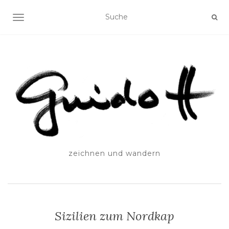
SCHALTE NAVIGATION
zeichnen und wandern
Sizilien zum Nordkap