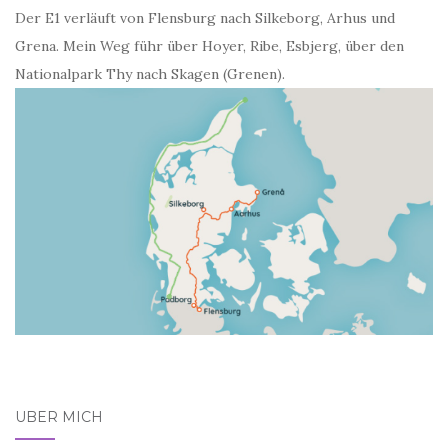
Der E1 verläuft von Flensburg nach Silkeborg, Arhus und
Grena. Mein Weg führ über Hoyer, Ribe, Esbjerg, über den
Nationalpark Thy nach Skagen (Grenen).
ÜBER MICH