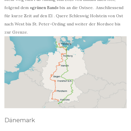
folgend dem
«grünen Band»
bis an die Ostsee. Anschliessend
für kurze Zeit auf den E1 . Quere Schleswig Holstein von Ost
nach West bis St. Peter-Ording und weiter der Nordsee bis
zur Grenze.
Dänemark