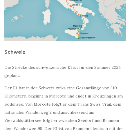
Schweiz
Die Strecke des schweizerische E1 ist für den Sommer 2024
geplant.
Der E1 hat in der Schweiz zirka eine Gesamtlänge von 310
Kilometern, beginnt in Morcote und endet in Kreuzlingen am
Bodensee. Von Morcote folgt er dem Trans Swiss Trail, dem
nationalen Wanderweg 2 und anschliessend am
Vierwaldstättersee folgt er zwischen Seedorf und Brunnen
dem Wanderweg 99. Der E1 ist von Brunnen identisch mit der