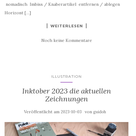
nomadisch Imbiss / Knaberartikel entfernen / ablegen
Horizont […]
WEITERLESEN
Noch keine Kommentare
ILLUSTRATION
Inktober 2023 die aktuellen
Zeichnungen
Veröffentlicht am
von
2023-10-03
guidoh