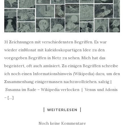
31 Zeichnungen mit verschiedensten Begriffen. Es war
wieder einMonat mit kaleidoskopartigen Idee zu den
vorgegeben Begriffen in Netz zu sehen. Mich hat das
begeistert, oft auch amüsiert. Zu einigen Begriffen schreibe
ich noch einen Informationshinweis (Wikipedia) dazu, um den
Zusammenhang einigermassen nachzuvollziehen. salzig |
Susanna im Bade – Wikipedia verlocken | Venus und Adonis
– […]
WEITERLESEN
Noch keine Kommentare