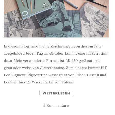
In diesem Blog sind meine Zeichnungen von diesem Jahr
abegebildet. Jeden Tag im Oktober kommt eine Illszstration
dazu. Mein verwendetes Format ist A5, 250 gm2 naturel,
grau oder weiss von Clairefontaine. Zum einsatz kommt PIT
Eco Pigment, Pignenttine wasserfest von Faber-Castell und
Ecoline flüssige Wasserfarbe von Talens.
WEITERLESEN
2 Kommentare