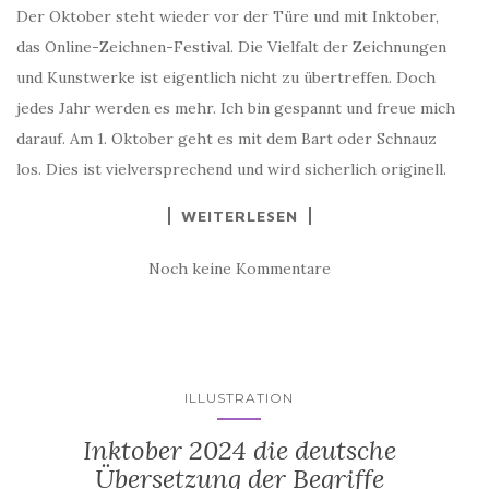
Der Oktober steht wieder vor der Türe und mit Inktober,
das Online-Zeichnen-Festival. Die Vielfalt der Zeichnungen
und Kunstwerke ist eigentlich nicht zu übertreffen. Doch
jedes Jahr werden es mehr. Ich bin gespannt und freue mich
darauf. Am 1. Oktober geht es mit dem Bart oder Schnauz
los. Dies ist vielversprechend und wird sicherlich originell.
WEITERLESEN
Noch keine Kommentare
ILLUSTRATION
Inktober 2024 die deutsche
Übersetzung der Begriffe