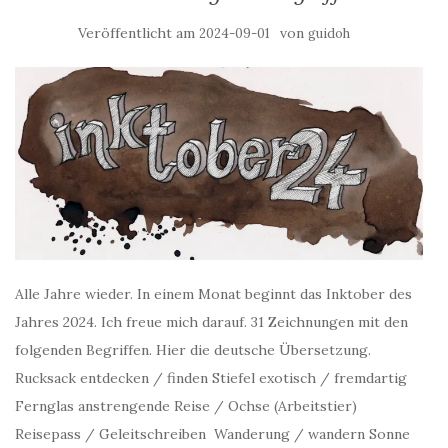
Veröffentlicht am
von
2024-09-01
guidoh
Alle Jahre wieder. In einem Monat beginnt das Inktober des
Jahres 2024. Ich freue mich darauf. 31 Zeichnungen mit den
folgenden Begriffen. Hier die deutsche Übersetzung.
Rucksack entdecken / finden Stiefel exotisch / fremdartig
Fernglas anstrengende Reise / Ochse (Arbeitstier)
Reisepass / Geleitschreiben Wanderung / wandern Sonne