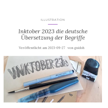
ILLUSTRATION
Inktober 2023 die deutsche
Übersetzung der Begriffe
Veröffentlicht am
von
2023-09-27
guidoh