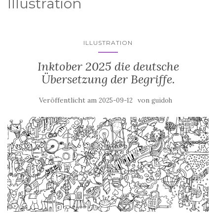
Illustration
ILLUSTRATION
Inktober 2025 die deutsche
Übersetzung der Begriffe.
Veröffentlicht am
von
2025-09-12
guidoh