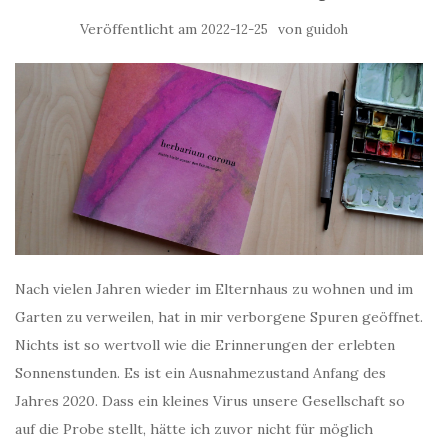
Veröffentlicht am
von
2022-12-25
guidoh
Nach vielen Jahren wieder im Elternhaus zu wohnen und im
Garten zu verweilen, hat in mir verborgene Spuren geöffnet.
Nichts ist so wertvoll wie die Erinnerungen der erlebten
Sonnenstunden. Es ist ein Ausnahmezustand Anfang des
Jahres 2020. Dass ein kleines Virus unsere Gesellschaft so
auf die Probe stellt, hätte ich zuvor nicht für möglich