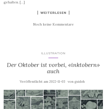
gehalten. […]
WEITERLESEN
Noch keine Kommentare
ILLUSTRATION
Der Oktober ist vorbei, «inktobern»
auch
Veröffentlicht am
von
2022-11-03
guidoh