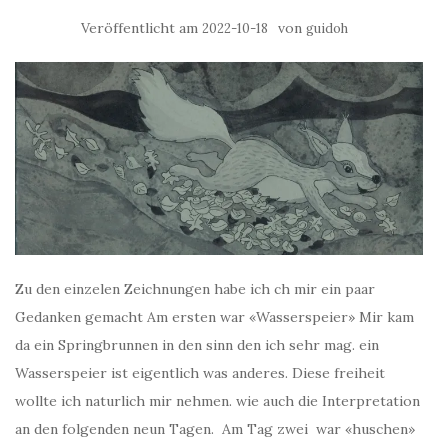
Veröffentlicht am
von
2022-10-18
guidoh
Zu den einzelen Zeichnungen habe ich ch mir ein paar
Gedanken gemacht Am ersten war «Wasserspeier» Mir kam
da ein Springbrunnen in den sinn den ich sehr mag. ein
Wasserspeier ist eigentlich was anderes. Diese freiheit
wollte ich naturlich mir nehmen. wie auch die Interpretation
an den folgenden neun Tagen. Am Tag zwei war «huschen»