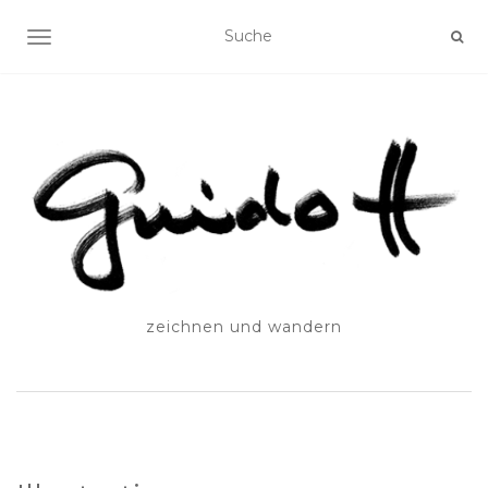
SCHALTE NAVIGATION
zeichnen und wandern