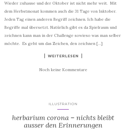
Wieder zuhause und der Oktober ist nicht mehr weit. Mit
dem Herbstmonat kommen auch die 31 Tage von Inktober.
Jeden Tag einen anderen Begriff zeichnen. Ich habe die
Begriffe mal übersetzt. Natürlich gibt es da Spielraum und
zeichnen kann man in der Challenge sowieso was man selber
möchte. Es geht um das Zeichen, den zeichnen […]
WEITERLESEN
Noch keine Kommentare
ILLUSTRATION
herbarium corona – nichts bleibt
ausser den Erinnerungen