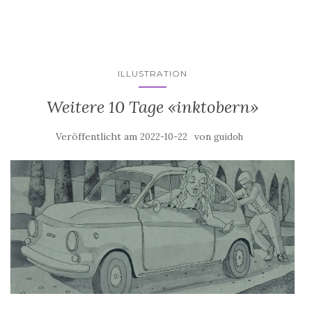
ILLUSTRATION
Weitere 10 Tage «inktobern»
Veröffentlicht am
von
2022-10-22
guidoh