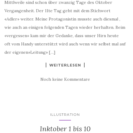
Mittlweile sind schon über zwanzig Tage des Oktober
Vergangenheit. Der 11te Tag geht mit dem Stichwort
«Adler» weiter. Meine Protagonistin musste auch diesmal ,
wie auch an einigen folgenden Tagen wieder herhalten. Beim
«vergessen» kam mir der Gedanke, dass unser Hirn heute
oft vom Handy unterstützt wird auch wenn wir selbst mal auf
der eigenen»Leitung» […]
WEITERLESEN
Noch keine Kommentare
ILLUSTRATION
Inktober 1 bis 10