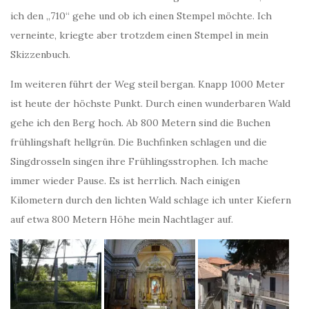
ich den „710“ gehe und ob ich einen Stempel möchte. Ich
verneinte, kriegte aber trotzdem einen Stempel in mein
Skizzenbuch.
Im weiteren führt der Weg steil bergan. Knapp 1000 Meter
ist heute der höchste Punkt. Durch einen wunderbaren Wald
gehe ich den Berg hoch. Ab 800 Metern sind die Buchen
frühlingshaft hellgrün. Die Buchfinken schlagen und die
Singdrosseln singen ihre Frühlingsstrophen. Ich mache
immer wieder Pause. Es ist herrlich. Nach einigen
Kilometern durch den lichten Wald schlage ich unter Kiefern
auf etwa 800 Metern Höhe mein Nachtlager auf.