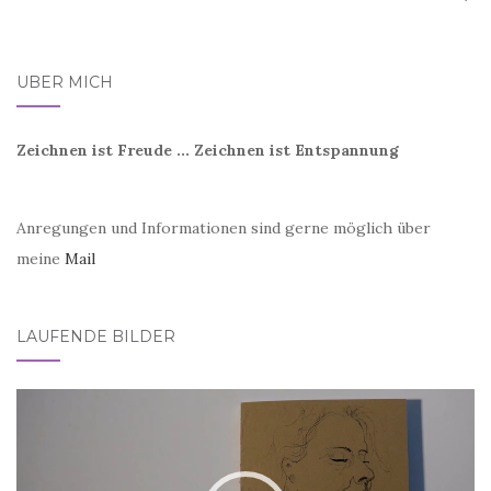
ÜBER MICH
Zeichnen ist Freude ... Zeichnen ist Entspannung
Anregungen und Informationen sind gerne möglich über
meine
Mail
LAUFENDE BILDER
Video-
Player