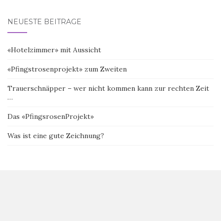
NEUESTE BEITRÄGE
«Hotelzimmer» mit Aussicht
«Pfingstrosenprojekt» zum Zweiten
Trauerschnäpper – wer nicht kommen kann zur rechten Zeit
…
Das «PfingsrosenProjekt»
Was ist eine gute Zeichnung?