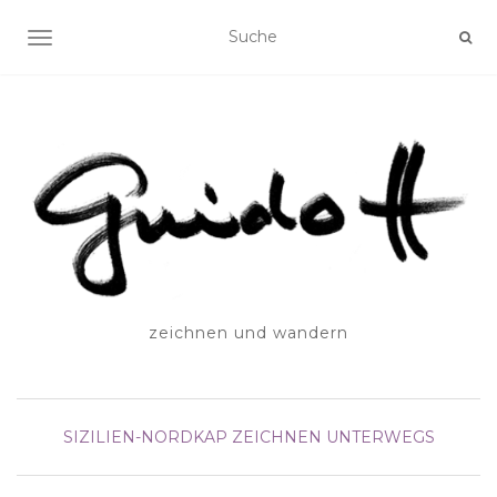
SCHALTE NAVIGATION
zeichnen und wandern
SIZILIEN-NORDKAP
ZEICHNEN UNTERWEGS