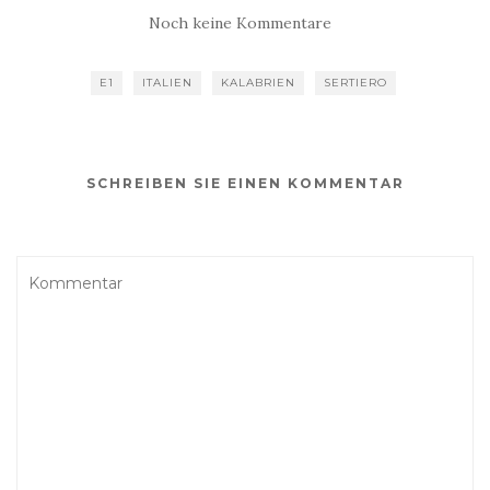
Noch keine Kommentare
E1
ITALIEN
KALABRIEN
SERTIERO
SCHREIBEN SIE EINEN KOMMENTAR