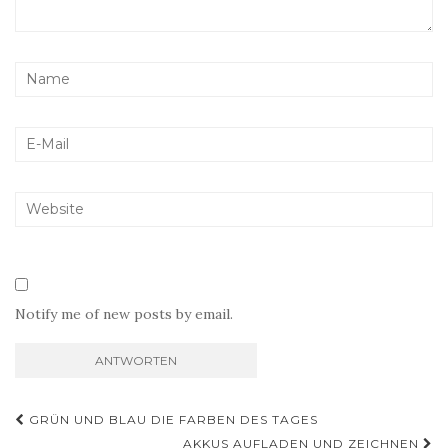
Notify me of new posts by email.
Beitragsnavigation
GRÜN UND BLAU DIE FARBEN DES TAGES
AKKUS AUFLADEN UND ZEICHNEN