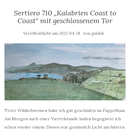
Sertiero 710 „Kalabrien Coast to
Coast“ mit geschlossenem Tor
Veröffentlicht am
von
2022-04-28
guidoh
Trotz Wildschweinen habe ich gut geschlafen im Pappelhain.
Am Morgen nach einer Viertelstunde laufen begegnete ich
schon wieder einem. Dieses war genüsslich Licht am futtern