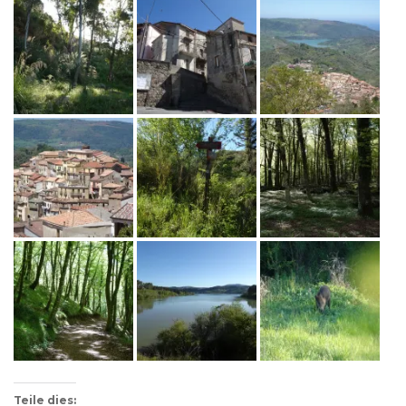
Teile dies: