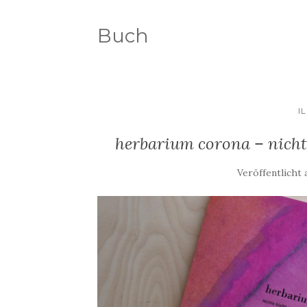
Buch
I
herbarium corona – nicht
Veröffentlicht