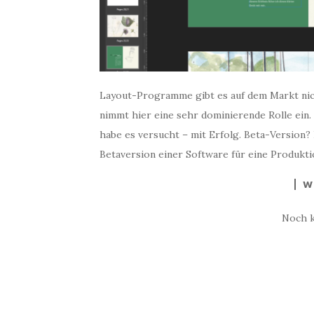
Layout-Programme gibt es auf dem Markt nich
nimmt hier eine sehr dominierende Rolle ein.
habe es versucht – mit Erfolg. Beta-Version? 
Betaversion einer Software für eine Produkt
W
Noch 