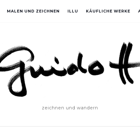
MALEN UND ZEICHNEN
ILLU
KÄUFLICHE WERKE
zeichnen und wandern