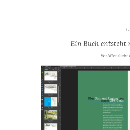
I
Ein Buch entsteht m
Veröffentlicht