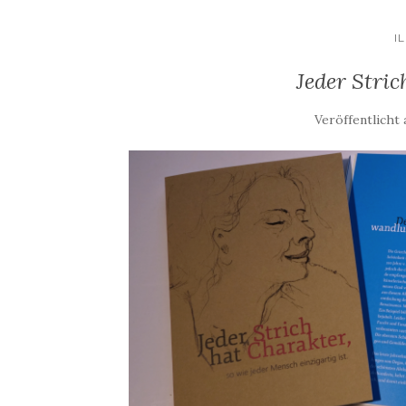
I
Jeder Stric
Veröffentlicht