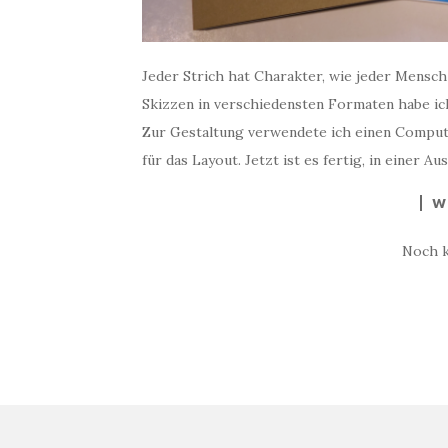
Jeder Strich hat Charakter, wie jeder Mensch
Skizzen in verschiedensten Formaten habe ich
Zur Gestaltung verwendete ich einen Compute
für das Layout. Jetzt ist es fertig, in einer A
W
Noch 