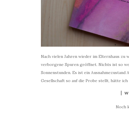
Nach vielen Jahren wieder im Elternhaus zu w
verborgene Spuren geöffnet. Nichts ist so we
Sonnenstunden. Es ist ein Ausnahmezustand An
Gesellschaft so auf die Probe stellt, hätte ic
W
Noch 