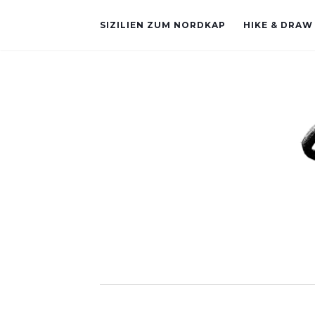
SIZILIEN ZUM NORDKAP
HIKE & DRAW