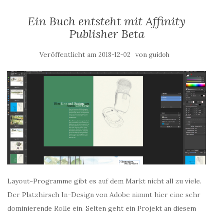
Ein Buch entsteht mit Affinity
Publisher Beta
Veröffentlicht am
von
2018-12-02
guidoh
Layout-Programme gibt es auf dem Markt nicht all zu viele.
Der Platzhirsch In-Design von Adobe nimmt hier eine sehr
dominierende Rolle ein. Selten geht ein Projekt an diesem