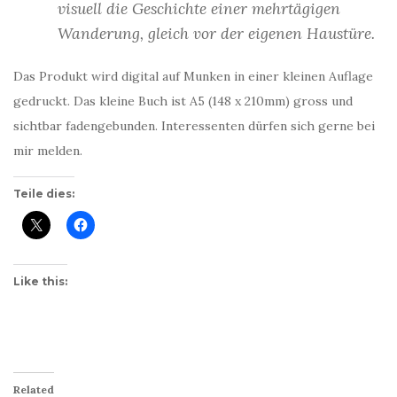
visuell die Geschichte einer mehrtägigen
Wanderung, gleich vor der eigenen Haustüre.
Das Produkt wird digital auf Munken in einer kleinen Auflage
gedruckt. Das kleine Buch ist A5 (148 x 210mm) gross und
sichtbar fadengebunden. Interessenten dürfen sich gerne bei
mir melden.
Teile dies:
Like this:
Related