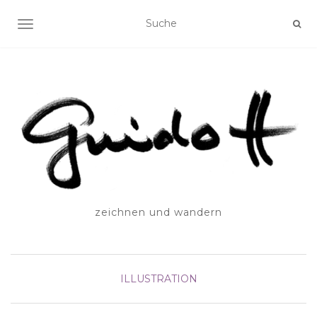
SCHALTE NAVIGATION
zeichnen und wandern
ILLUSTRATION