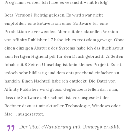
Programm vorbei. Ich habe es versucht – mit Erfolg.
Beta-Version? Richtig gelesen. Es wird zwar nicht
empfohlen, eine Betaversion einer Software für eine
Produktion zu verwenden. Aber mit der aktuellen Version
von Affinity Publisher 1.7 habe ich es trotzdem gewagt. Ohne
einen einzigen Absturz des Systems habe ich das Buchlayout
zum fertigen Highend pdf für den Druck gebracht. 72 Seiten
Inhalt mit 8 Seiten Umschlag ist kein kleines Projekt. Es ist
jedoch sehr bildlastig und dem entsprechend einfacher zu
handeln. Einen Nachteil habe ich entdeckt. Die Datei von
Affinity Publisher wird gross. Gegenüberstellen darf man,
dass die Software sehr schnell ist, vorausgesetzt der
Rechner dazu ist mit aktueller Technologie, Windows oder
Mac … ausgestattet.
Der Titel «Wanderung mit Umweg» erzählt