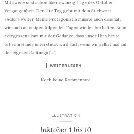
Mittlweile sind schon über zwanzig Tage des Oktober
Vergangenheit. Der 11te Tag geht mit dem Stichwort
«Adler» weiter. Meine Protagonistin musste auch diesmal ,
wie auch an einigen folgenden Tagen wieder herhalten. Beim
«vergessen» kam mir der Gedanke, dass unser Hirn heute
oft vom Handy unterstützt wird auch wenn wir selbst mal auf
der eigenen»Leitung» […]
WEITERLESEN
Noch keine Kommentare
ILLUSTRATION
Inktober 1 bis 10