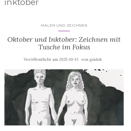
inktober
MALEN UND ZEICHNEN
Oktober und Inktober: Zeichnen mit
Tusche im Fokus
Veröffentlicht am
von
2025-10-13
guidoh