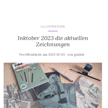
ILLUSTRATION
Inktober 2023 die aktuellen
Zeichnungen
Veröffentlicht am
von
2023-10-03
guidoh