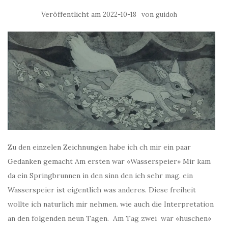
Veröffentlicht am
von
2022-10-18
guidoh
Zu den einzelen Zeichnungen habe ich ch mir ein paar
Gedanken gemacht Am ersten war «Wasserspeier» Mir kam
da ein Springbrunnen in den sinn den ich sehr mag. ein
Wasserspeier ist eigentlich was anderes. Diese freiheit
wollte ich naturlich mir nehmen. wie auch die Interpretation
an den folgenden neun Tagen. Am Tag zwei war «huschen»