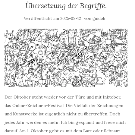
Übersetzung der Begriffe.
Veröffentlicht am
von
2025-09-12
guidoh
Der Oktober steht wieder vor der Türe und mit Inktober,
das Online-Zeichnen-Festival. Die Vielfalt der Zeichnungen
und Kunstwerke ist eigentlich nicht zu übertreffen. Doch
jedes Jahr werden es mehr. Ich bin gespannt und freue mich
darauf. Am 1. Oktober geht es mit dem Bart oder Schnauz