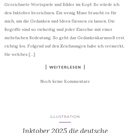
Gezeichnete Wortspiele und Bilder im Kopf. So würde ich
den Inktober bezeichnen. Ein wenig Muse braucht es für
mich, um die Gedanken und Ideen fliessen zu lassen. Die
Begriffe sind so vielseitig und jeder Einzelne mit einer
mehrfachen Bedeutung. So geht das Gedankenkarussell erst
richtig los. Folgend auf den Zeichnungen habe ich vermerkt,
für welches […]
WEITERLESEN
Noch keine Kommentare
ILLUSTRATION
Inktober 2025 die deutsche