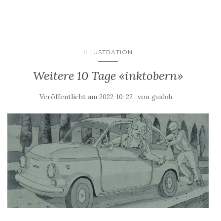
ILLUSTRATION
Weitere 10 Tage «inktobern»
Veröffentlicht am
von
2022-10-22
guidoh