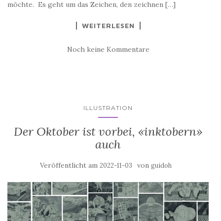
möchte. Es geht um das Zeichen, den zeichnen […]
WEITERLESEN
Noch keine Kommentare
ILLUSTRATION
Der Oktober ist vorbei, «inktobern»
auch
Veröffentlicht am
von
2022-11-03
guidoh