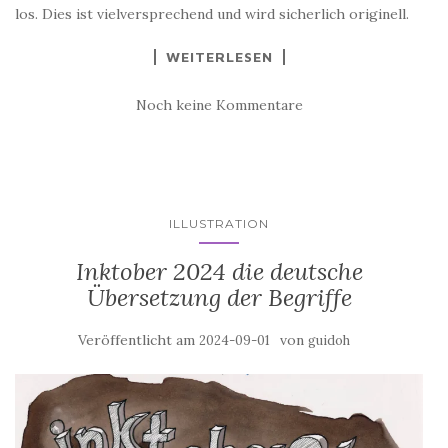
los. Dies ist vielversprechend und wird sicherlich originell.
WEITERLESEN
Noch keine Kommentare
ILLUSTRATION
Inktober 2024 die deutsche
Übersetzung der Begriffe
Veröffentlicht am
von
2024-09-01
guidoh