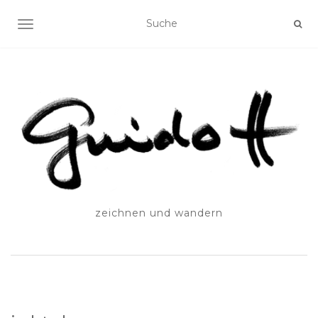
SCHALTE NAVIGATION
zeichnen und wandern