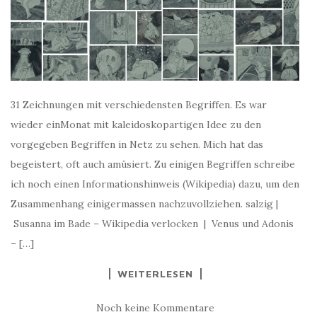
31 Zeichnungen mit verschiedensten Begriffen. Es war
wieder einMonat mit kaleidoskopartigen Idee zu den
vorgegeben Begriffen in Netz zu sehen. Mich hat das
begeistert, oft auch amüsiert. Zu einigen Begriffen schreibe
ich noch einen Informationshinweis (Wikipedia) dazu, um den
Zusammenhang einigermassen nachzuvollziehen. salzig |
Susanna im Bade – Wikipedia verlocken | Venus und Adonis
– […]
WEITERLESEN
Noch keine Kommentare