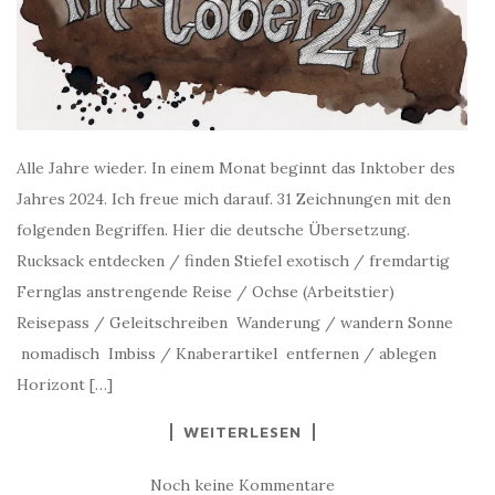
Alle Jahre wieder. In einem Monat beginnt das Inktober des
Jahres 2024. Ich freue mich darauf. 31 Zeichnungen mit den
folgenden Begriffen. Hier die deutsche Übersetzung.
Rucksack entdecken / finden Stiefel exotisch / fremdartig
Fernglas anstrengende Reise / Ochse (Arbeitstier)
Reisepass / Geleitschreiben Wanderung / wandern Sonne
nomadisch Imbiss / Knaberartikel entfernen / ablegen
Horizont […]
WEITERLESEN
Noch keine Kommentare