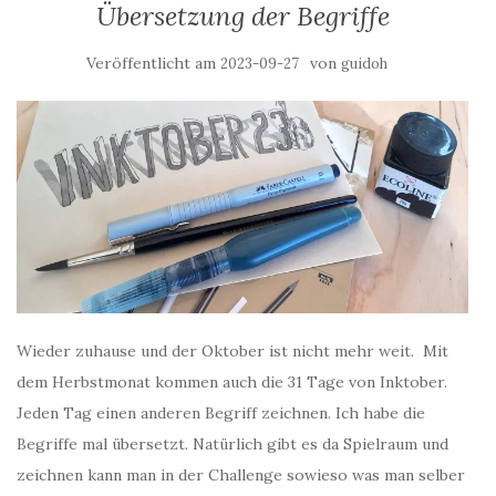
Übersetzung der Begriffe
Veröffentlicht am
von
2023-09-27
guidoh
Wieder zuhause und der Oktober ist nicht mehr weit. Mit
dem Herbstmonat kommen auch die 31 Tage von Inktober.
Jeden Tag einen anderen Begriff zeichnen. Ich habe die
Begriffe mal übersetzt. Natürlich gibt es da Spielraum und
zeichnen kann man in der Challenge sowieso was man selber