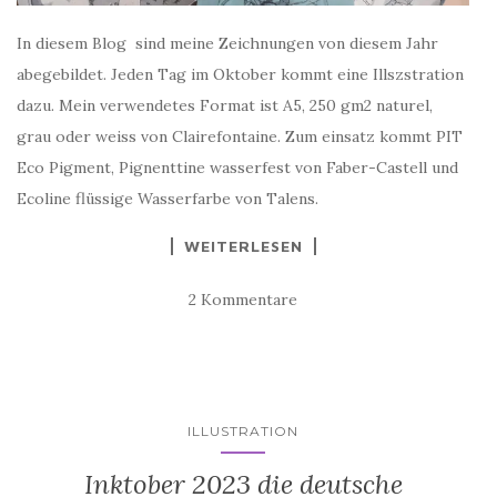
In diesem Blog sind meine Zeichnungen von diesem Jahr
abegebildet. Jeden Tag im Oktober kommt eine Illszstration
dazu. Mein verwendetes Format ist A5, 250 gm2 naturel,
grau oder weiss von Clairefontaine. Zum einsatz kommt PIT
Eco Pigment, Pignenttine wasserfest von Faber-Castell und
Ecoline flüssige Wasserfarbe von Talens.
WEITERLESEN
2 Kommentare
ILLUSTRATION
Inktober 2023 die deutsche