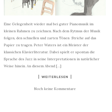
Eine Gelegenheit wieder mal bei guter Pianomusik im
kleinen Rahmen zu zeichnen. Nach dem Rytmus der Musik
folgen, den schnellen und zarten Tönen Striche auf das
Papier zu tragen. Peter Waters ist ein Meister der
klassichen Klavierliteratur. Dabei spielt er spontan die
Sprache des Jazz in seine Interpretationen in natürlicher
Weise hinein. An diesem Abend […]
WEITERLESEN
Noch keine Kommentare