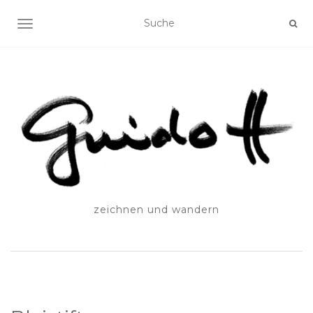
SCHALTE NAVIGATION
zeichnen und wandern