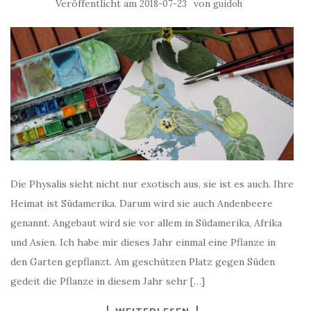
Veröffentlicht am
von
2018-07-23
guidoh
Die Physalis sieht nicht nur exotisch aus, sie ist es auch. Ihre
Heimat ist Südamerika. Darum wird sie auch Andenbeere
genannt. Angebaut wird sie vor allem in Südamerika, Afrika
und Asien. Ich habe mir dieses Jahr einmal eine Pflanze in
den Garten gepflanzt. Am geschützen Platz gegen Süden
gedeit die Pflanze in diesem Jahr sehr […]
WEITERLESEN