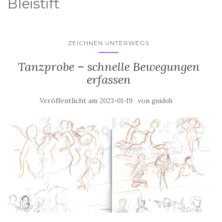
Bleistift
ZEICHNEN UNTERWEGS
Tanzprobe – schnelle Bewegungen
erfassen
Veröffentlicht am
von
2023-01-19
guidoh