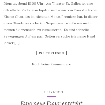
Dienstagabend 18:00 Uhr . Am Theater St. Gallen ist eine
öffentliche Probe von Jupiter und Venus, ein Tanzstück von
Kinsun Chan, das im nächsten Monat Premiere hat. In dieser
einen Stunde versuche ich, Sequenzen zu erfassen und in
meinen Skizzenbuch zu visualisieren. Es sind schnelle
Bewegungen. Auf ein paar Seiten versuche ich meine Hand
locker […]
WEITERLESEN
Noch keine Kommentare
ILLUSTRATION
Eine neue Figur entsteht