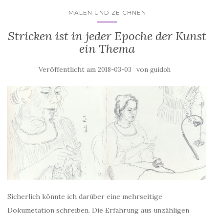
MALEN UND ZEICHNEN
Stricken ist in jeder Epoche der Kunst
ein Thema
Veröffentlicht am
von
2018-03-03
guidoh
Sicherlich könnte ich darüber eine mehrseitige
Dokumetation schreiben. Die Erfahrung aus unzähligen