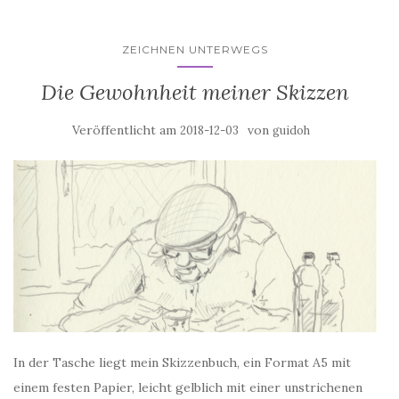
ZEICHNEN UNTERWEGS
Die Gewohnheit meiner Skizzen
Veröffentlicht am
von
2018-12-03
guidoh
In der Tasche liegt mein Skizzenbuch, ein Format A5 mit
einem festen Papier, leicht gelblich mit einer unstrichenen