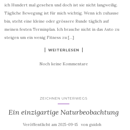
ich Hundert mal gesehen und doch ist sie nicht langweilig.
Tägliche Bewegung ist für mich wichtig. Wenn ich zuhause
bin, steht eine kleine oder grössere Runde täglich auf
meinen festen Terminplan. Ich brauche nicht in das Auto zu
steigen um ein wenig Fitness zu […]
WEITERLESEN
Noch keine Kommentare
ZEICHNEN UNTERWEGS
Ein einzigartige Naturbeobachtung
Veröffentlicht am
von
2025-09-15
guidoh