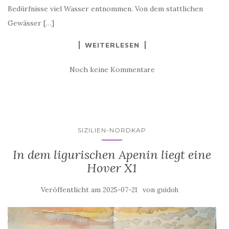
Bedürfnisse viel Wasser entnommen. Von dem stattlichen
Gewässer […]
WEITERLESEN
Noch keine Kommentare
SIZILIEN-NORDKAP
In dem ligurischen Apenin liegt eine
Hover X1
Veröffentlicht am
von
2025-07-21
guidoh