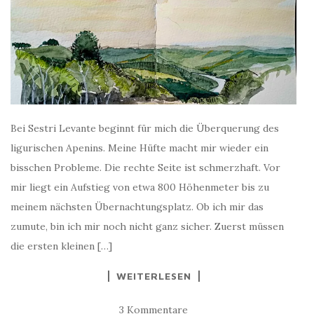
Bei Sestri Levante beginnt für mich die Überquerung des
ligurischen Apenins. Meine Hüfte macht mir wieder ein
bisschen Probleme. Die rechte Seite ist schmerzhaft. Vor
mir liegt ein Aufstieg von etwa 800 Höhenmeter bis zu
meinem nächsten Übernachtungsplatz. Ob ich mir das
zumute, bin ich mir noch nicht ganz sicher. Zuerst müssen
die ersten kleinen […]
WEITERLESEN
3 Kommentare