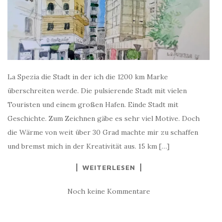
La Spezia die Stadt in der ich die 1200 km Marke
überschreiten werde. Die pulsierende Stadt mit vielen
Touristen und einem großen Hafen. Einde Stadt mit
Geschichte. Zum Zeichnen gäbe es sehr viel Motive. Doch
die Wärme von weit über 30 Grad machte mir zu schaffen
und bremst mich in der Kreativität aus. 15 km […]
WEITERLESEN
Noch keine Kommentare