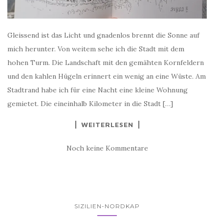
Gleissend ist das Licht und gnadenlos brennt die Sonne auf
mich herunter. Von weitem sehe ich die Stadt mit dem
hohen Turm. Die Landschaft mit den gemähten Kornfeldern
und den kahlen Hügeln erinnert ein wenig an eine Wüste. Am
Stadtrand habe ich für eine Nacht eine kleine Wohnung
gemietet. Die eineinhalb Kilometer in die Stadt […]
WEITERLESEN
Noch keine Kommentare
SIZILIEN-NORDKAP