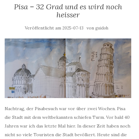
Pisa – 32 Grad und es wird noch
heisser
Veröffentlicht am
von
2025-07-13
guidoh
Nachtrag, der Pisabesuch war vor über zwei Wochen. Pisa
die Stadt mit dem weltbekannten schiefen Turm. Vor bald 40
Jahren war ich das letzte Mal hier. In dieser Zeit haben noch
nicht so viele Touristen die Stadt bevölkert. Heute sind die