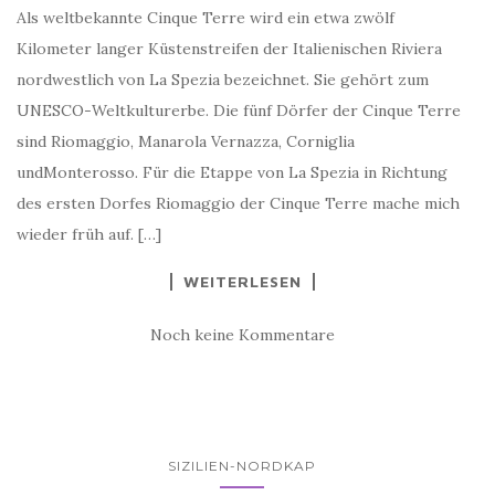
Als weltbekannte Cinque Terre wird ein etwa zwölf
Kilometer langer Küstenstreifen der Italienischen Riviera
nordwestlich von La Spezia bezeichnet. Sie gehört zum
UNESCO-Weltkulturerbe. Die fünf Dörfer der Cinque Terre
sind Riomaggio, Manarola Vernazza, Corniglia
undMonterosso. Für die Etappe von La Spezia in Richtung
des ersten Dorfes Riomaggio der Cinque Terre mache mich
wieder früh auf. […]
WEITERLESEN
Noch keine Kommentare
SIZILIEN-NORDKAP