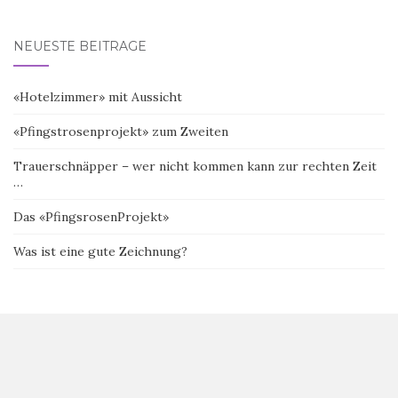
NEUESTE BEITRÄGE
«Hotelzimmer» mit Aussicht
«Pfingstrosenprojekt» zum Zweiten
Trauerschnäpper – wer nicht kommen kann zur rechten Zeit
…
Das «PfingsrosenProjekt»
Was ist eine gute Zeichnung?