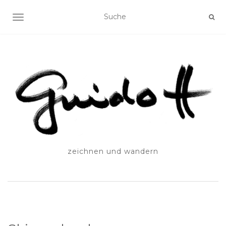
SCHALTE NAVIGATION
zeichnen und wandern