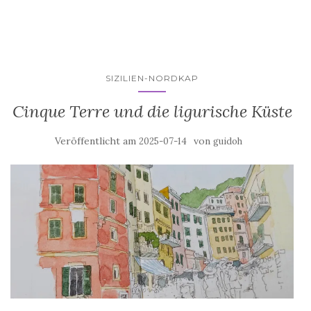
SIZILIEN-NORDKAP
Cinque Terre und die ligurische Küste
Veröffentlicht am
von
2025-07-14
guidoh