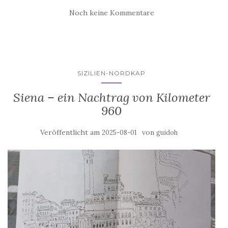
Noch keine Kommentare
SIZILIEN-NORDKAP
Siena – ein Nachtrag von Kilometer
960
Veröffentlicht am
von
2025-08-01
guidoh