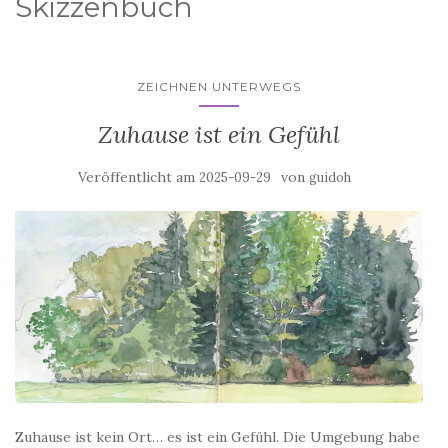
Skizzenbuch
ZEICHNEN UNTERWEGS
Zuhause ist ein Gefühl
Veröffentlicht am
von
2025-09-29
guidoh
Zuhause ist kein Ort… es ist ein Gefühl. Die Umgebung habe