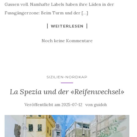
Gassen voll. Namhafte Labels haben ihre Läden in der
Fussgängerzone: Beim Turm und der […]
WEITERLESEN
Noch keine Kommentare
SIZILIEN-NORDKAP
La Spezia und der «Reifenwechsel»
Veröffentlicht am
von
2025-07-12
guidoh