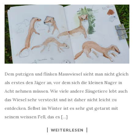
Dem putzigen und flinken Mauswiesel sieht man nicht gleich
als erstes den Jäger an, vor dem sich die kleinen Nager in
Acht nehmen müssen. Wie viele andere Säugetiere lebt auch
das Wiesel sehr versteckt und ist daher nicht leicht zu
entdecken. Selbst im Winter ist es sehr gut getarnt mit
seinem weissen Fell, das es […]
WEITERLESEN