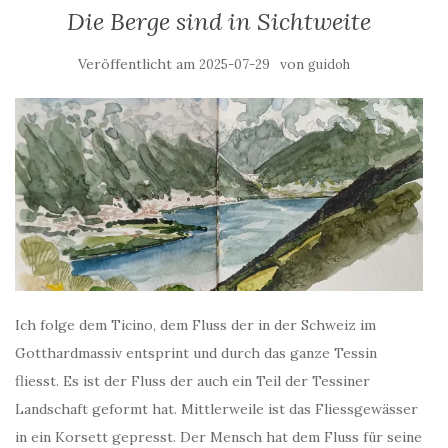
Die Berge sind in Sichtweite
Veröffentlicht am
von
2025-07-29
guidoh
Ich folge dem Ticino, dem Fluss der in der Schweiz im
Gotthardmassiv entsprint und durch das ganze Tessin
fliesst. Es ist der Fluss der auch ein Teil der Tessiner
Landschaft geformt hat. Mittlerweile ist das Fliessgewässer
in ein Korsett gepresst. Der Mensch hat dem Fluss für seine