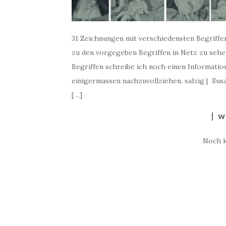
31 Zeichnungen mit verschiedensten Begriffe
zu den vorgegeben Begriffen in Netz zu sehen
Begriffen schreibe ich noch einen Informati
einigermassen nachzuvollziehen. salzig | Sus
[…]
W
Noch 