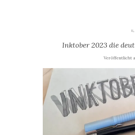
I
Inktober 2023 die deut
Veröffentlicht