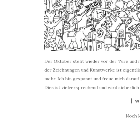
Der Oktober steht wieder vor der Türe und mi
der Zeichnungen und Kunstwerke ist eigentlic
mehr. Ich bin gespannt und freue mich darauf
Dies ist vielversprechend und wird sicherlich 
W
Noch 