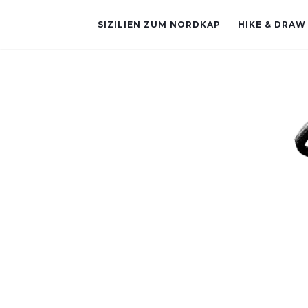
SIZILIEN ZUM NORDKAP
HIKE & DRAW