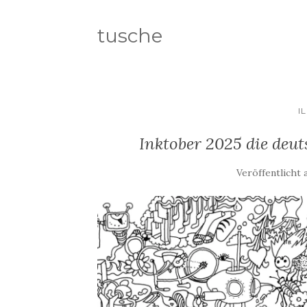
tusche
I
Inktober 2025 die deut
Veröffentlicht