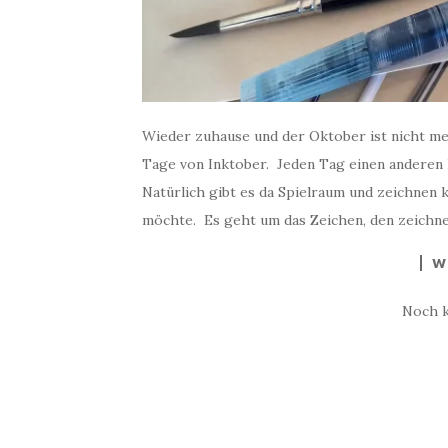
Wieder zuhause und der Oktober ist nicht m
Tage von Inktober. Jeden Tag einen anderen B
Natürlich gibt es da Spielraum und zeichnen
möchte. Es geht um das Zeichen, den zeichne
W
Noch 