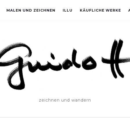
MALEN UND ZEICHNEN
ILLU
KÄUFLICHE WERKE
zeichnen und wandern