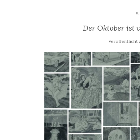
I
Der Oktober ist 
Veröffentlicht