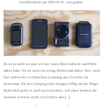
Veröffentlicht am
von
2018-04-01
guidoh
Es ist ja nicht so dass ich nur einen Skizzenblock und Stifte
dabei habe. Da ist auch ein wenig Elektronik dabei. Aber auch
hier neben der technischen Leistung das Gewicht ein
Kriterium. Die drei Hauptgeräte bringen 599g auf die Wage.
Sicherlich geht es auch noch leichter. Auf eines können die
meisten sowieso nicht verzichten, das […]