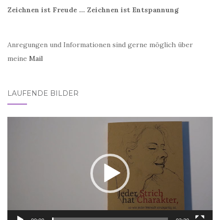
Zeichnen ist Freude ... Zeichnen ist Entspannung
Anregungen und Informationen sind gerne möglich über
meine
Mail
LAUFENDE BILDER
Video-
Player