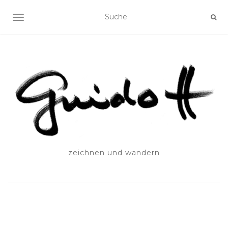
SCHALTE NAVIGATION
zeichnen und wandern