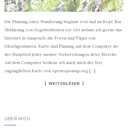
Die Planung einer Wanderung beginnt erst mal im Kopf. Zur
Äbklärung von Gegebenheiten vor Ort nehme ich gerne das
Internet in Anspruch, die Foren und Tipps von
Gleichgesinnten. Karte und Planung auf dem Computer ist
der Hauptteil jeder meiner Vorbereitungen dewr Strecke.
Auf dem Computer bediene ich mich mich der frei
zugänglichen Karte von opentopomap.org […]
WEITERLESEN
ÜBER MICH