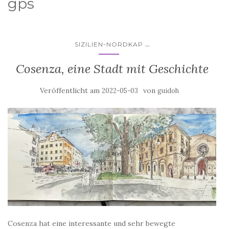
gps
...
SIZILIEN-NORDKAP
Cosenza, eine Stadt mit Geschichte
Veröffentlicht am
von
2022-05-03
guidoh
Cosenza hat eine interessante und sehr bewegte