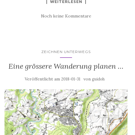
WEITERLESEN
Noch keine Kommentare
ZEICHNEN UNTERWEGS
Eine grössere Wanderung planen …
Veröffentlicht am
von
2018-01-31
guidoh