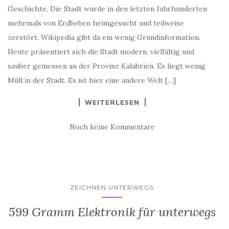
Geschichte. Die Stadt wurde in den letzten Jahrhunderten
mehrmals von Erdbeben heimgesucht und teilweise
zerstört. Wikipedia gibt da ein wenig Grundinformation.
Heute präsentiert sich die Stadt modern, vielfältig und
sauber gemessen an der Provinz Kalabrien. Es liegt wenig
Müll in der Stadt. Es ist hier eine andere Welt […]
WEITERLESEN
Noch keine Kommentare
ZEICHNEN UNTERWEGS
599 Gramm Elektronik für unterwegs