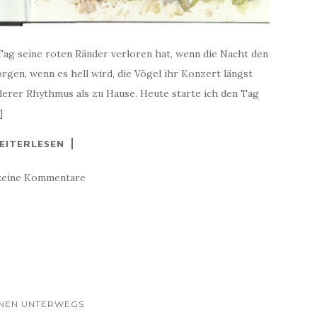
ag seine roten Ränder verloren hat, wenn die Nacht den
rgen, wenn es hell wird, die Vögel ihr Konzert längst
nderer Rhythmus als zu Hause. Heute starte ich den Tag
]
EITERLESEN
keine Kommentare
HNEN UNTERWEGS