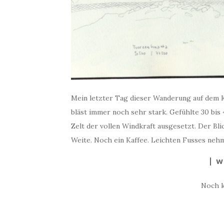
Mein letzter Tag dieser Wanderung auf dem 
bläst immer noch sehr stark. Gefühlte 30 bis
Zelt der vollen Windkraft ausgesetzt. Der Bli
Weite. Noch ein Kaffee. Leichten Fusses nehm
W
Noch 