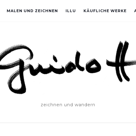
MALEN UND ZEICHNEN
ILLU
KÄUFLICHE WERKE
zeichnen und wandern