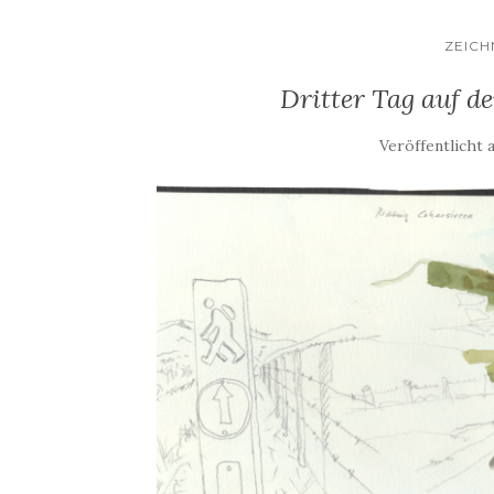
ZEIC
Dritter Tag auf 
Veröffentlicht