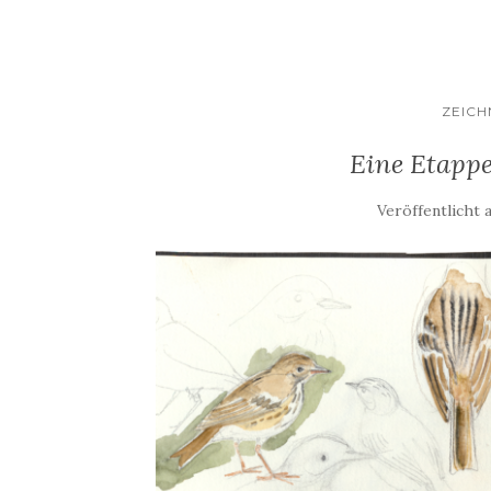
ZEIC
Eine Etappe
Veröffentlicht