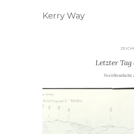
Kerry Way
ZEIC
Letzter Tag
Veröffentlicht