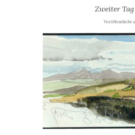
Zweiter Tag
Veröffentlicht