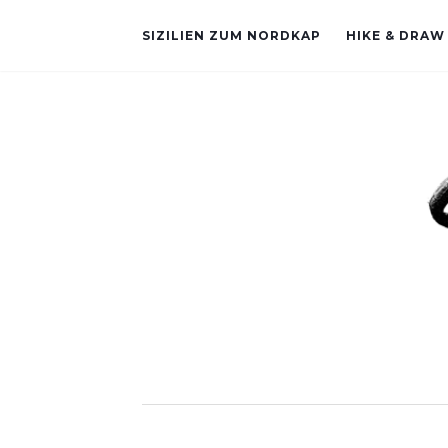
SIZILIEN ZUM NORDKAP
HIKE & DRAW