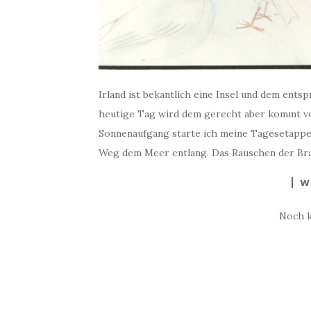
Irland ist bekantlich eine Insel und dem ent
heutige Tag wird dem gerecht aber kommt von
Sonnenaufgang starte ich meine Tagesetappe.
Weg dem Meer entlang. Das Rauschen der Bra
W
Noch 