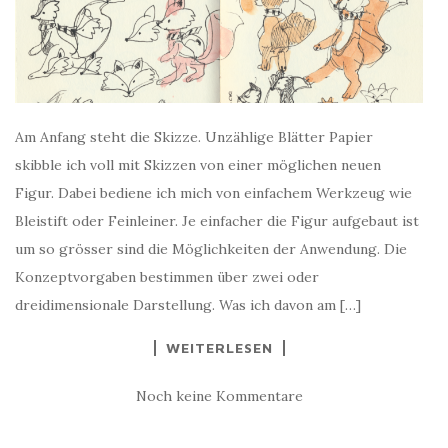
Am Anfang steht die Skizze. Unzählige Blätter Papier
skibble ich voll mit Skizzen von einer möglichen neuen
Figur. Dabei bediene ich mich von einfachem Werkzeug wie
Bleistift oder Feinleiner. Je einfacher die Figur aufgebaut ist
um so grösser sind die Möglichkeiten der Anwendung. Die
Konzeptvorgaben bestimmen über zwei oder
dreidimensionale Darstellung. Was ich davon am […]
WEITERLESEN
Noch keine Kommentare