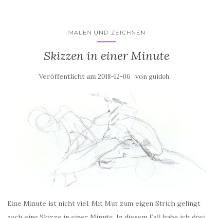
MALEN UND ZEICHNEN
Skizzen in einer Minute
Veröffentlicht am
von
2018-12-06
guidoh
Eine Minute ist nicht viel. Mit Mut zum eigen Strich gelingt
auch eine Skizze in einer Minute. In diesem Fall habe ich drei