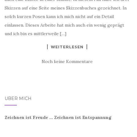
Skizzen auf eine Seite meines Skizzenbuches gezeichnet. In
solch kurzen Posen kann ich mich nicht auf ein Detail
einlassen. Dieses Arbeite hat mich auch ein wenig geprägt
und ich bin es mittlerweile […]
WEITERLESEN
Noch keine Kommentare
ÜBER MICH
Zeichnen ist Freude ... Zeichnen ist Entspannung