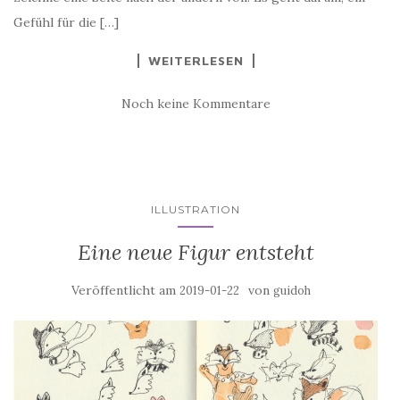
Gefühl für die […]
WEITERLESEN
Noch keine Kommentare
ILLUSTRATION
Eine neue Figur entsteht
Veröffentlicht am
von
2019-01-22
guidoh