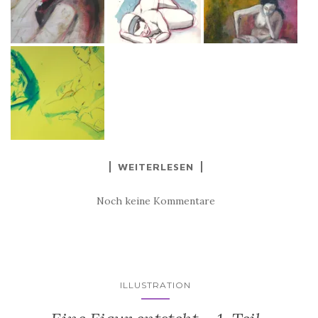
WEITERLESEN
Noch keine Kommentare
ILLUSTRATION