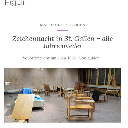
Figur
MALEN UND ZEICHNEN
Zeichennacht in St. Gallen – alle
Jahre wieder
Veröffentlicht am
von
2024-11-20
guidoh