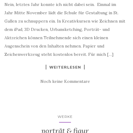
Nein, letztes Jahr konnte ich nicht dabei sein. Einmal im
Jahr Mitte November lädt die Schule für Gestaltung in St.
Gallen zu schnuppern ein. In Kreativkursen wie Zeichnen mit
dem iPad, 3D Drucken, Urbansketching, Porträt- und
Aktzeichen können Teilnehmende sich einen kleinen
Augenschein von den Inhalten nehmen. Papier und
Zeichenwerkzeug steht kostenlos bereit. Für mich […]
WEITERLESEN
Noch keine Kommentare
WERKE
porträt & figur