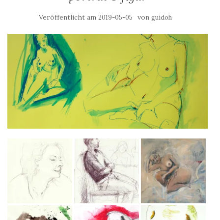
Veröffentlicht am
von
2019-05-05
guidoh