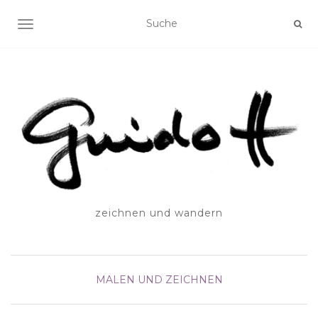
SCHALTE NAVIGATION
zeichnen und wandern
MALEN UND ZEICHNEN