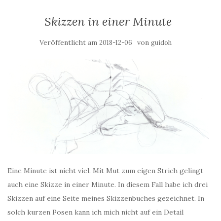
Skizzen in einer Minute
Veröffentlicht am
von
2018-12-06
guidoh
Eine Minute ist nicht viel. Mit Mut zum eigen Strich gelingt
auch eine Skizze in einer Minute. In diesem Fall habe ich drei
Skizzen auf eine Seite meines Skizzenbuches gezeichnet. In
solch kurzen Posen kann ich mich nicht auf ein Detail