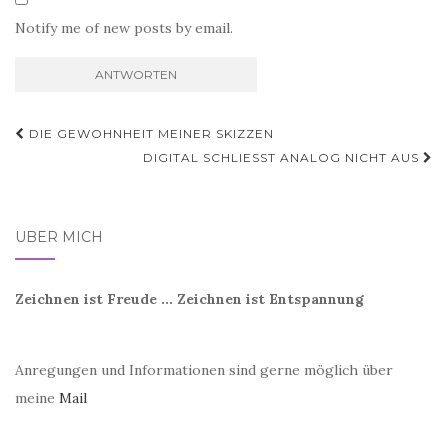
Notify me of new posts by email.
Beitragsnavigation
DIE GEWOHNHEIT MEINER SKIZZEN
DIGITAL SCHLIESST ANALOG NICHT AUS
ÜBER MICH
Zeichnen ist Freude ... Zeichnen ist Entspannung
Anregungen und Informationen sind gerne möglich über
meine
Mail