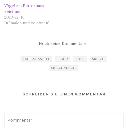
Vögel am Futterhaus
zeichnen
2018-12-16
In "malen und zeichnen"
Noch keine Kommentare
FABER-CASTELL
FIGUR
POSE
SKIZZE
SKIZZENBUCH
SCHREIBEN SIE EINEN KOMMENTAR