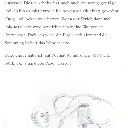
einlassen. Dieses Arbeite hat mich auch ein wenig geprägt
und ich bin es mittlerweile bei bewegten Objekten gewohnt,
zügig und locker zu arbeiten. Wenn der Strich dann mal
unkontrolliert wird bezeichne ich meine Skizzen als
Kritzeleien. Dadurch wird die Figur reduziert und die
Zeichnung behält das Wesentliche.
Gezeichnet habe ich auf Format A3 mit einem PITT OIL
BASE, extra hard von Faber Castell