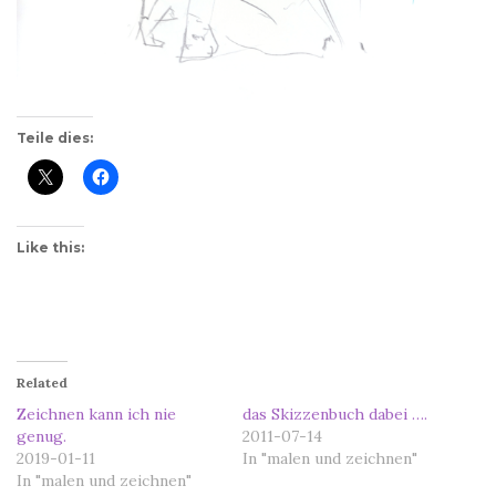
Teile dies:
Like this:
Related
Zeichnen kann ich nie
das Skizzenbuch dabei ….
genug.
2011-07-14
2019-01-11
In "malen und zeichnen"
In "malen und zeichnen"