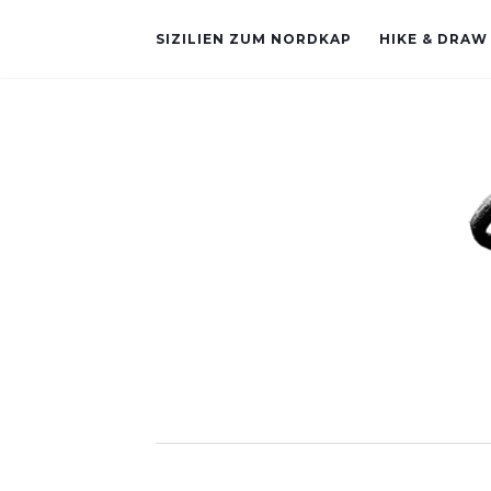
SIZILIEN ZUM NORDKAP
HIKE & DRAW