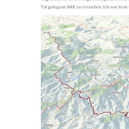
Tal gelegene B&B zu erreichen. Ich war froh