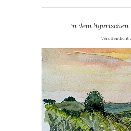
In dem ligurischen 
Veröffentlicht