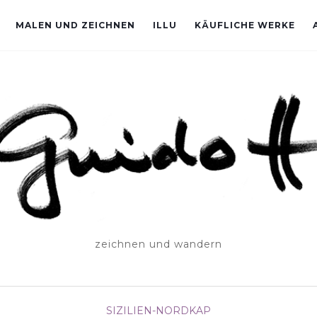
MALEN UND ZEICHNEN
ILLU
KÄUFLICHE WERKE
zeichnen und wandern
SIZILIEN-NORDKAP