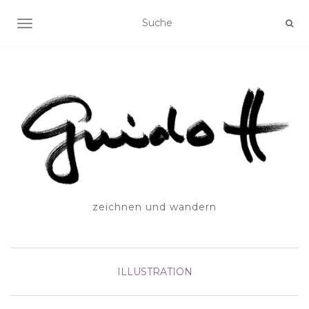
SCHALTE NAVIGATION
zeichnen und wandern
ILLUSTRATION