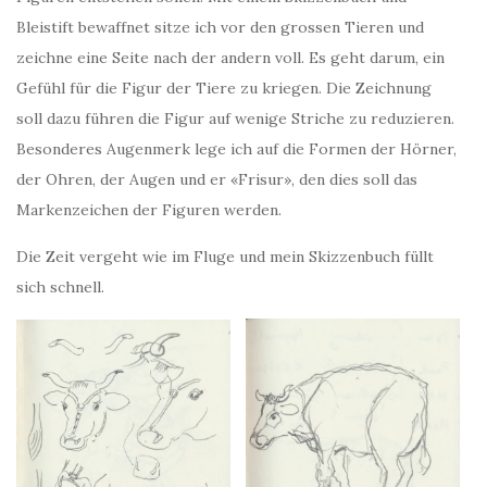
Bleistift bewaffnet sitze ich vor den grossen Tieren und
zeichne eine Seite nach der andern voll. Es geht darum, ein
Gefühl für die Figur der Tiere zu kriegen. Die Zeichnung
soll dazu führen die Figur auf wenige Striche zu reduzieren.
Besonderes Augenmerk lege ich auf die Formen der Hörner,
der Ohren, der Augen und er «Frisur», den dies soll das
Markenzeichen der Figuren werden.
Die Zeit vergeht wie im Fluge und mein Skizzenbuch füllt
sich schnell.