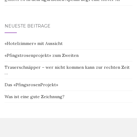
NEUESTE BEITRÄGE
«Hotelzimmer» mit Aussicht
«Pfingstrosenprojekt» zum Zweiten
Trauerschnäpper – wer nicht kommen kann zur rechten Zeit
…
Das «PfingsrosenProjekt»
Was ist eine gute Zeichnung?