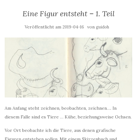
Eine Figur entsteht – 1. Teil
Veröffentlicht am
von
2019-04-16
guidoh
Am Anfang steht zeichnen, beobachten, zeichnen…. In
diesem Falle sind es Tiere … Kühe, beziehungsweise Ochsen.
Vor Ort beobachte ich die Tiere, aus denen grafische
Figuren entstehen sollen. Mit einem Skizzenbuch und