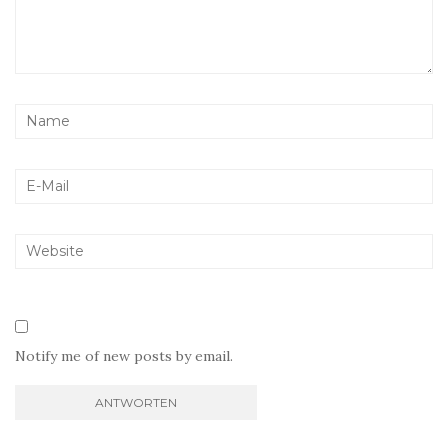
Notify me of new posts by email.