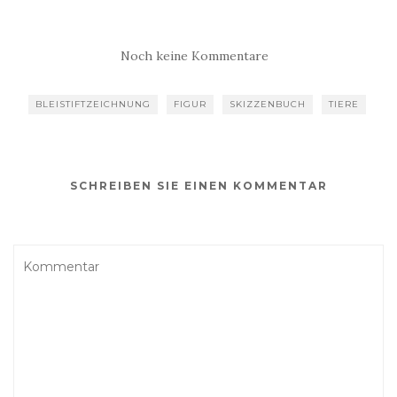
Noch keine Kommentare
BLEISTIFTZEICHNUNG
FIGUR
SKIZZENBUCH
TIERE
SCHREIBEN SIE EINEN KOMMENTAR