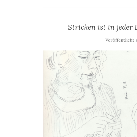
Stricken ist in jede
Veröffentlicht