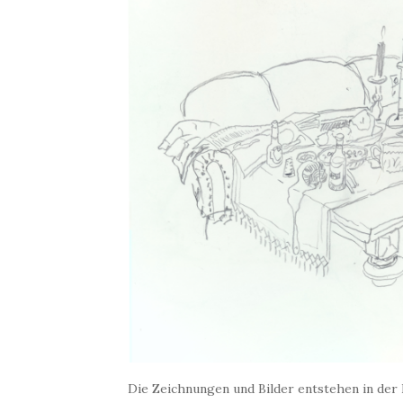
Die Zeichnungen und Bilder entstehen in der 