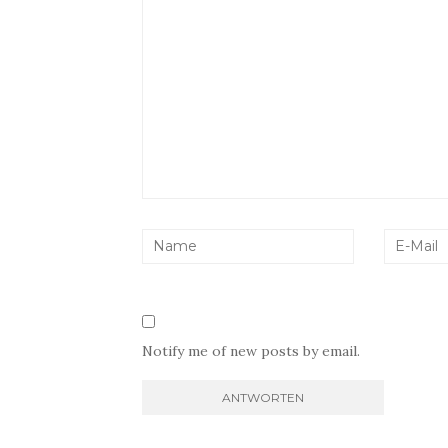
Notify me of new posts by email.