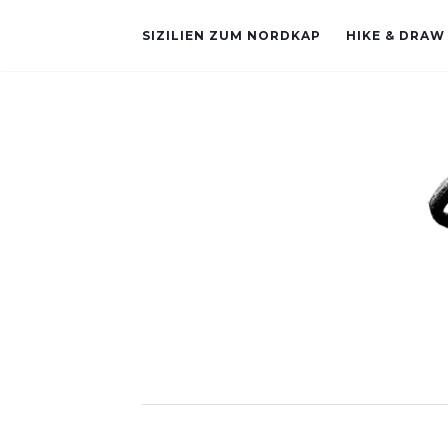
SIZILIEN ZUM NORDKAP
HIKE & DRAW