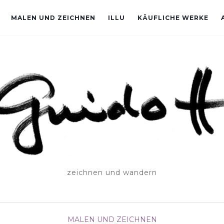
MALEN UND ZEICHNEN
ILLU
KÄUFLICHE WERKE
zeichnen und wandern
MALEN UND ZEICHNEN