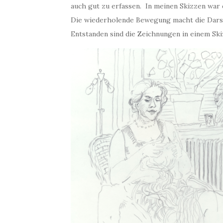
auch gut zu erfassen. In meinen Skizzen war 
Die wiederholende Bewegung macht die Darste
Entstanden sind die Zeichnungen in einem Ski