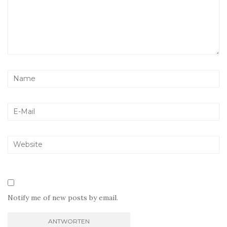
Notify me of new posts by email.