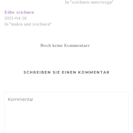
In "zeichnen unterwegs"
Kühe zeichnen
2021-04-26
In "malen und zeichnen"
Noch keine Kommentare
SCHREIBEN SIE EINEN KOMMENTAR