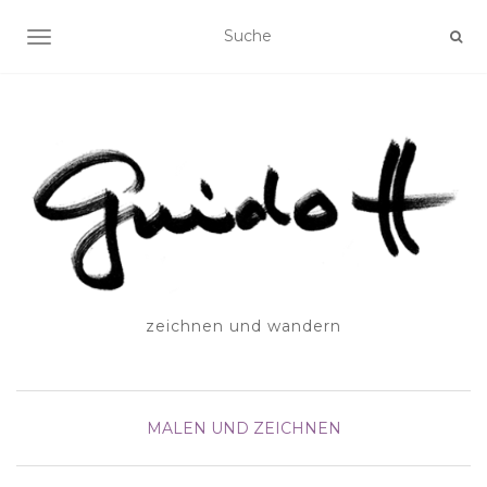
SCHALTE NAVIGATION
zeichnen und wandern
MALEN UND ZEICHNEN