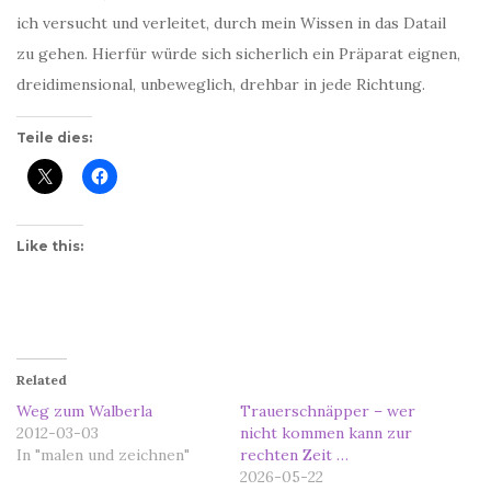
ich versucht und verleitet, durch mein Wissen in das Datail
zu gehen. Hierfür würde sich sicherlich ein Präparat eignen,
dreidimensional, unbeweglich, drehbar in jede Richtung.
Teile dies:
Like this:
Related
Weg zum Walberla
Trauerschnäpper – wer
2012-03-03
nicht kommen kann zur
In "malen und zeichnen"
rechten Zeit …
2026-05-22