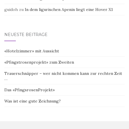
guidoh
zu
In dem ligurischen Apenin liegt eine Hover X1
NEUESTE BEITRÄGE
«Hotelzimmer» mit Aussicht
«Pfingstrosenprojekt» zum Zweiten
Trauerschnäpper – wer nicht kommen kann zur rechten Zeit
…
Das «PfingsrosenProjekt»
Was ist eine gute Zeichnung?