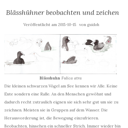
Blässhühner beobachten und zeichen
Veröffentlicht am
von
2015-10-15
guidoh
Blässhuhn
Fulica atra
Die kleinen schwarzen Vögel am See kennen wir Alle. Keine
Ente sondern eine Ralle. An den Menschen gewöhnt und
dadurch recht zutraulich eignen sie sich sehr gut um sie zu
zeichnen. Meisten sie in Gruppen auf dem Wasser. Die
Herausvorderung ist, die Bewegung einzufrieren.
Beobachten, hinsehen ein schneller Strich. Immer wieder bin