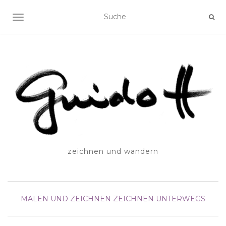
SCHALTE NAVIGATION
zeichnen und wandern
MALEN UND ZEICHNEN
ZEICHNEN UNTERWEGS