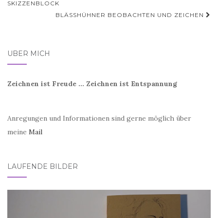
SKIZZENBLOCK
BLÄSSHÜHNER BEOBACHTEN UND ZEICHEN
ÜBER MICH
Zeichnen ist Freude ... Zeichnen ist Entspannung
Anregungen und Informationen sind gerne möglich über
meine
Mail
LAUFENDE BILDER
Video-
Player