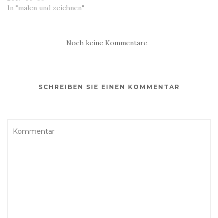
In "malen und zeichnen"
Noch keine Kommentare
SCHREIBEN SIE EINEN KOMMENTAR