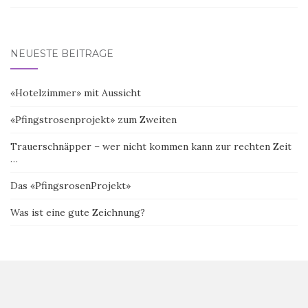
NEUESTE BEITRÄGE
«Hotelzimmer» mit Aussicht
«Pfingstrosenprojekt» zum Zweiten
Trauerschnäpper – wer nicht kommen kann zur rechten Zeit
…
Das «PfingsrosenProjekt»
Was ist eine gute Zeichnung?