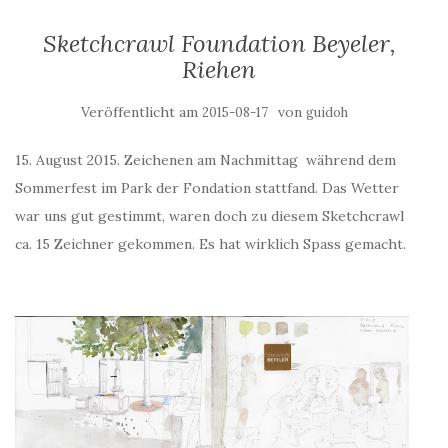
Sketchcrawl Foundation Beyeler,
Riehen
Veröffentlicht am
von
2015-08-17
guidoh
15. August 2015. Zeichenen am Nachmittag während dem
Sommerfest im Park der Fondation stattfand. Das Wetter
war uns gut gestimmt, waren doch zu diesem Sketchcrawl
ca. 15 Zeichner gekommen. Es hat wirklich Spass gemacht.