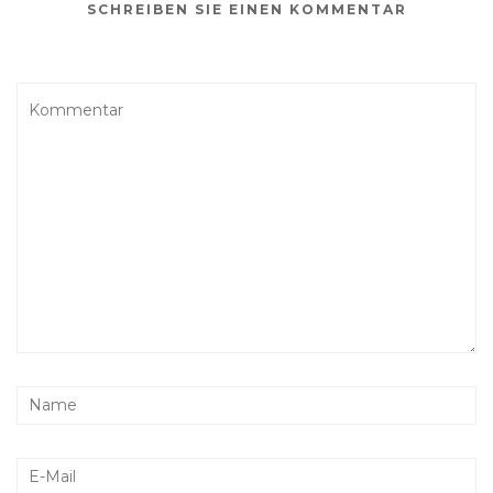
SCHREIBEN SIE EINEN KOMMENTAR