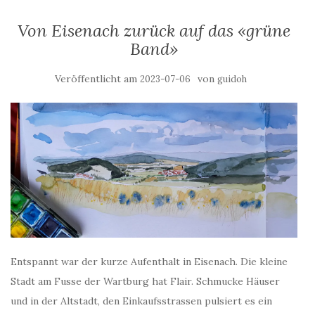
Von Eisenach zurück auf das «grüne
Band»
Veröffentlicht am
von
2023-07-06
guidoh
Entspannt war der kurze Aufenthalt in Eisenach. Die kleine
Stadt am Fusse der Wartburg hat Flair. Schmucke Häuser
und in der Altstadt, den Einkaufsstrassen pulsiert es ein