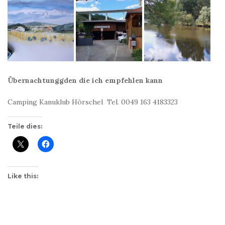
Übernachtunggden die ich empfehlen kann
Camping Kanuklub Hörschel Tel. 0049 163 4183323
Teile dies:
Like this: