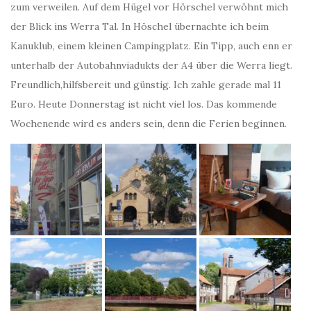
zum verweilen. Auf dem Hügel vor Hörschel verwöhnt mich
der Blick ins Werra Tal. In Höschel übernachte ich beim
Kanuklub, einem kleinen Campingplatz. Ein Tipp, auch enn er
unterhalb der Autobahnviadukts der A4 über die Werra liegt.
Freundlich,hilfsbereit und günstig. Ich zahle gerade mal 11
Euro. Heute Donnerstag ist nicht viel los. Das kommende
Wochenende wird es anders sein, denn die Ferien beginnen.