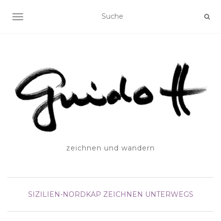
SCHALTE NAVIGATION
zeichnen und wandern
SIZILIEN-NORDKAP
ZEICHNEN UNTERWEGS