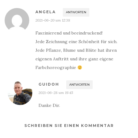
ANGELA
ANTWORTEN
2021-06-20 um 12:38
Faszinierend und beeindruckend!
Jede Zeichnung eine Schönheit für sich.
Jede Pflanze, Blume und Blüte hat ihren
eigenen Auftritt und ihre ganz eigene
Farbchoreographie
GUIDOH
ANTWORTEN
2021-06-28 um 19:45
Danke Dir.
SCHREIBEN SIE EINEN KOMMENTAR