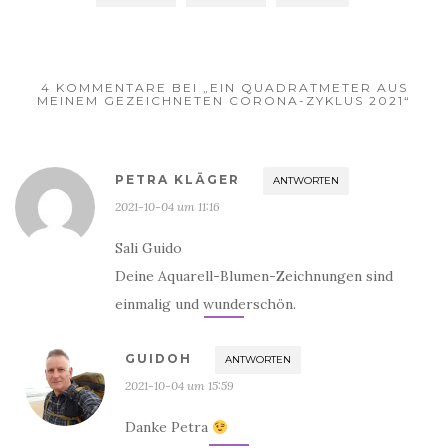
4 KOMMENTARE BEI „EIN QUADRATMETER AUS
MEINEM GEZEICHNETEN CORONA-ZYKLUS 2021“
PETRA KLÄGER
ANTWORTEN
2021-10-04 um 11:16
Sali Guido
Deine Aquarell-Blumen-Zeichnungen sind
einmalig und wunderschön.
GUIDOH
ANTWORTEN
2021-10-04 um 15:59
Danke Petra