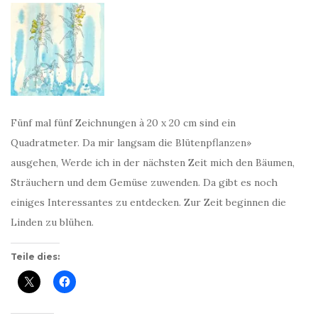
Fünf mal fünf Zeichnungen à 20 x 20 cm sind ein
Quadratmeter. Da mir langsam die Blütenpflanzen»
ausgehen, Werde ich in der nächsten Zeit mich den Bäumen,
Sträuchern und dem Gemüse zuwenden. Da gibt es noch
einiges Interessantes zu entdecken. Zur Zeit beginnen die
Linden zu blühen.
Teile dies: