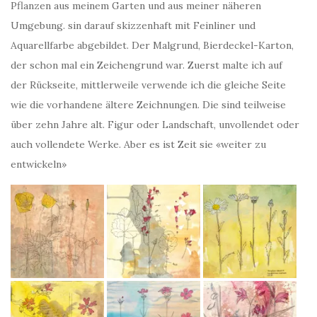
Pflanzen aus meinem Garten und aus meiner näheren
Umgebung. sin darauf skizzenhaft mit Feinliner und
Aquarellfarbe abgebildet. Der Malgrund, Bierdeckel-Karton,
der schon mal ein Zeichengrund war. Zuerst malte ich auf
der Rückseite, mittlerweile verwende ich die gleiche Seite
wie die vorhandene ältere Zeichnungen. Die sind teilweise
über zehn Jahre alt. Figur oder Landschaft, unvollendet oder
auch vollendete Werke. Aber es ist Zeit sie «weiter zu
entwickeln»