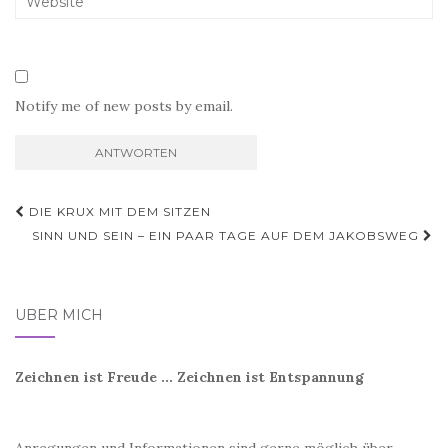
Notify me of new posts by email.
Beitragsnavigation
DIE KRUX MIT DEM SITZEN
SINN UND SEIN – EIN PAAR TAGE AUF DEM JAKOBSWEG
ÜBER MICH
Zeichnen ist Freude ... Zeichnen ist Entspannung