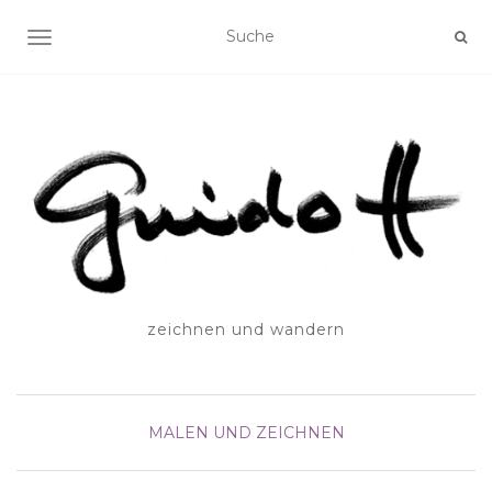
SCHALTE NAVIGATION
zeichnen und wandern
MALEN UND ZEICHNEN