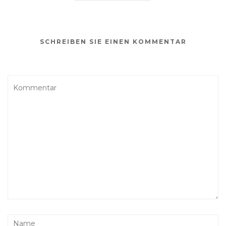
SCHREIBEN SIE EINEN KOMMENTAR