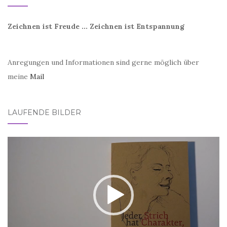
Zeichnen ist Freude ... Zeichnen ist Entspannung
Anregungen und Informationen sind gerne möglich über
meine
Mail
LAUFENDE BILDER
Video-
Player