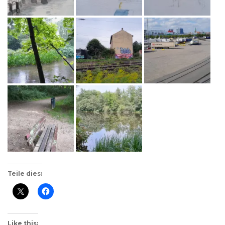
Teile dies:
Like this: