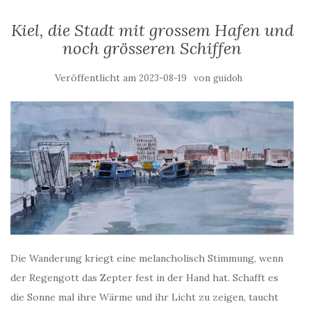
Kiel, die Stadt mit grossem Hafen und
noch grösseren Schiffen
Veröffentlicht am
von
2023-08-19
guidoh
Die Wanderung kriegt eine melancholisch Stimmung, wenn
der Regengott das Zepter fest in der Hand hat. Schafft es
die Sonne mal ihre Wärme und ihr Licht zu zeigen, taucht