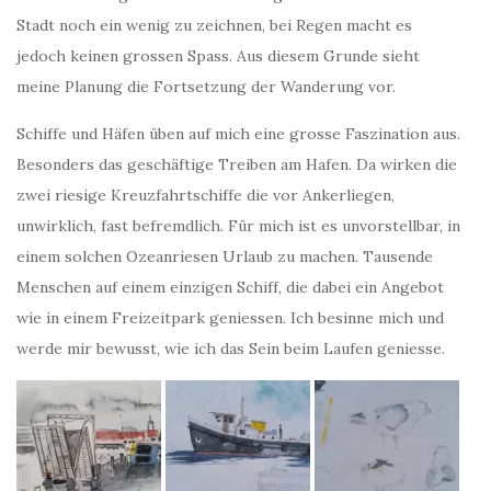
Stadt noch ein wenig zu zeichnen, bei Regen macht es
jedoch keinen grossen Spass. Aus diesem Grunde sieht
meine Planung die Fortsetzung der Wanderung vor.
Schiffe und Häfen üben auf mich eine grosse Faszination aus.
Besonders das geschäftige Treiben am Hafen. Da wirken die
zwei riesige Kreuzfahrtschiffe die vor Ankerliegen,
unwirklich, fast befremdlich. Für mich ist es unvorstellbar, in
einem solchen Ozeanriesen Urlaub zu machen. Tausende
Menschen auf einem einzigen Schiff, die dabei ein Angebot
wie in einem Freizeitpark geniessen. Ich besinne mich und
werde mir bewusst, wie ich das Sein beim Laufen geniesse.