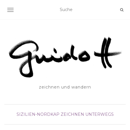
SCHALTE NAVIGATION
zeichnen und wandern
SIZILIEN-NORDKAP
ZEICHNEN UNTERWEGS