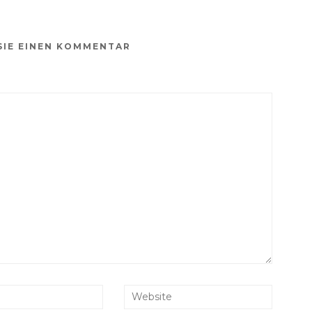
SIE EINEN KOMMENTAR