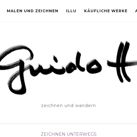
MALEN UND ZEICHNEN
ILLU
KÄUFLICHE WERKE
zeichnen und wandern
ZEICHNEN UNTERWEGS