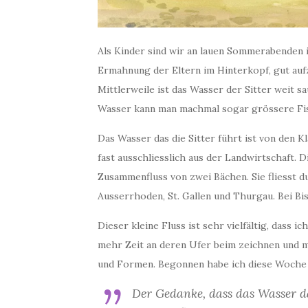
Als Kinder sind wir an lauen Sommerabenden
Ermahnung der Eltern im Hinterkopf, gut auf
Mittlerweile ist das Wasser der Sitter weit s
Wasser kann man machmal sogar grössere Fi
Das Wasser das die Sitter führt ist von den
fast ausschliesslich aus der Landwirtschaft. 
Zusammenfluss von zwei Bächen. Sie fliesst d
Ausserrhoden, St. Gallen und Thurgau. Bei Bis
Dieser kleine Fluss ist sehr vielfältig, dass
mehr Zeit an deren Ufer beim zeichnen und ma
und Formen. Begonnen habe ich diese Woche 
Der Gedanke, dass das Wasser da