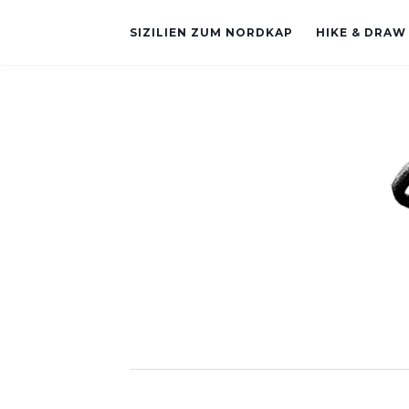
SIZILIEN ZUM NORDKAP
HIKE & DRAW