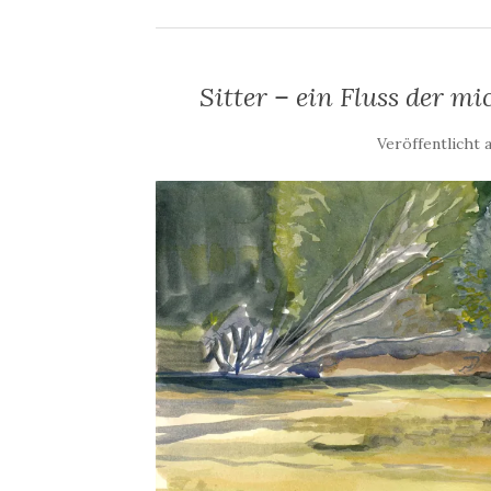
Sitter – ein Fluss der m
Veröffentlicht