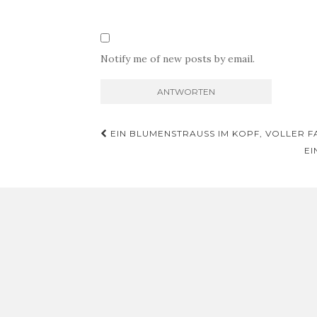
Notify me of new posts by email.
Beitragsnavigation
EIN BLUMENSTRAUSS IM KOPF, VOLLER 
EI