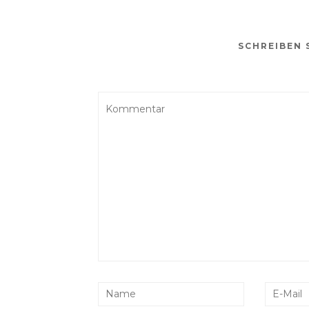
SCHREIBEN 