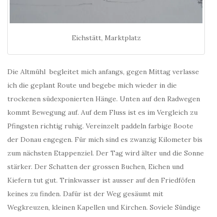
Eichstätt, Marktplatz
Die Altmühl begleitet mich anfangs, gegen Mittag verlasse
ich die geplant Route und begebe mich wieder in die
trockenen südexponierten Hänge. Unten auf den Radwegen
kommt Bewegung auf. Auf dem Fluss ist es im Vergleich zu
Pfingsten richtig ruhig. Vereinzelt paddeln farbige Boote
der Donau engegen. Für mich sind es zwanzig Kilometer bis
zum nächsten Etappenziel. Der Tag wird älter und die Sonne
stärker. Der Schatten der grossen Buchen, Eichen und
Kiefern tut gut. Trinkwasser ist ausser auf den Friedföfen
keines zu finden. Dafür ist der Weg gesäumt mit
Wegkreuzen, kleinen Kapellen und Kirchen. Soviele Sündige