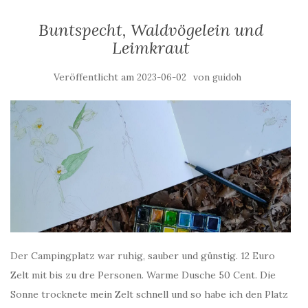
Buntspecht, Waldvögelein und
Leimkraut
Veröffentlicht am
von
2023-06-02
guidoh
Der Campingplatz war ruhig, sauber und günstig. 12 Euro
Zelt mit bis zu dre Personen. Warme Dusche 50 Cent. Die
Sonne trocknete mein Zelt schnell und so habe ich den Platz