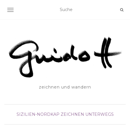
SCHALTE NAVIGATION
zeichnen und wandern
SIZILIEN-NORDKAP
ZEICHNEN UNTERWEGS