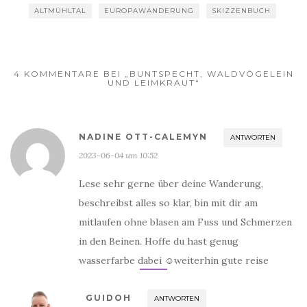
ALTMÜHLTAL
EUROPAWANDERUNG
SKIZZENBUCH
4 KOMMENTARE BEI „BUNTSPECHT, WALDVÖGELEIN
UND LEIMKRAUT“
NADINE OTT-CALEMYN
ANTWORTEN
2023-06-04 um 10:52
Lese sehr gerne über deine Wanderung,
beschreibst alles so klar, bin mit dir am
mitlaufen ohne blasen am Fuss und Schmerzen
in den Beinen. Hoffe du hast genug
wasserfarbe dabei ☺weiterhin gute reise
GUIDOH
ANTWORTEN