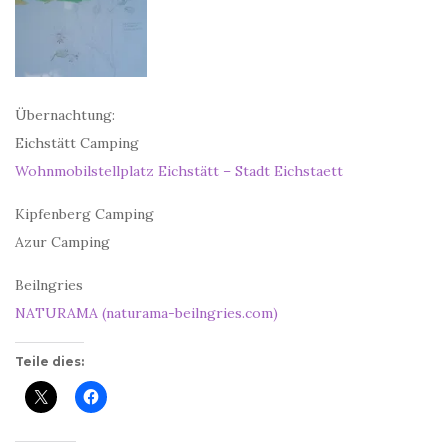
Übernachtung:
Eichstätt Camping
Wohnmobilstellplatz Eichstätt – Stadt Eichstaett
Kipfenberg Camping
Azur Camping
Beilngries
NATURAMA (naturama-beilngries.com)
Teile dies: