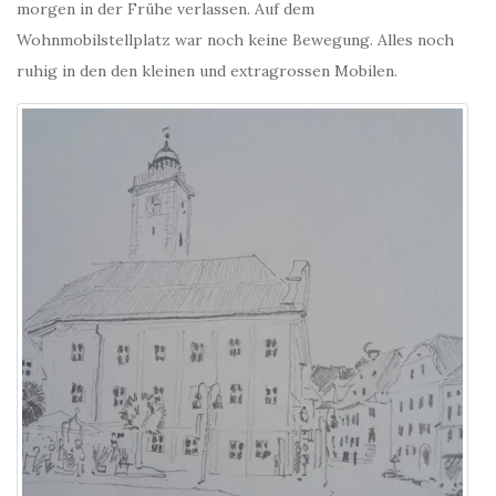
morgen in der Frühe verlassen. Auf dem
Wohnmobilstellplatz war noch keine Bewegung. Alles noch
ruhig in den den kleinen und extragrossen Mobilen.