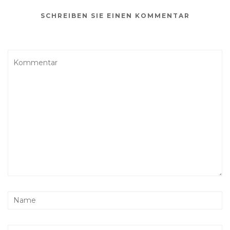
SCHREIBEN SIE EINEN KOMMENTAR