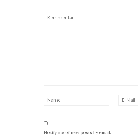
Notify me of new posts by email.