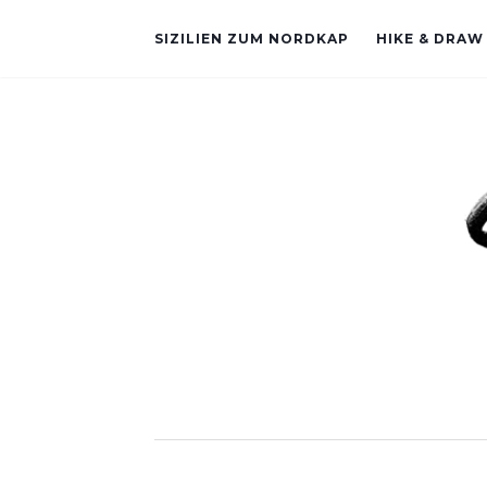
SIZILIEN ZUM NORDKAP
HIKE & DRAW