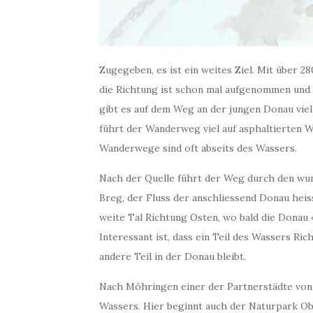
Zugegeben, es ist ein weites Ziel. Mit über 2
die Richtung ist schon mal aufgenommen und w
gibt es auf dem Weg an der jungen Donau vi
führt der Wanderweg viel auf asphaltierten W
Wanderwege sind oft abseits des Wassers.
Nach der Quelle führt der Weg durch den w
Breg, der Fluss der anschliessend Donau heiss
weite Tal Richtung Osten, wo bald die Donau
Interessant ist, dass ein Teil des Wassers Ri
andere Teil in der Donau bleibt.
Nach Möhringen einer der Partnerstädte von 
Wassers. Hier beginnt auch der Naturpark Ob