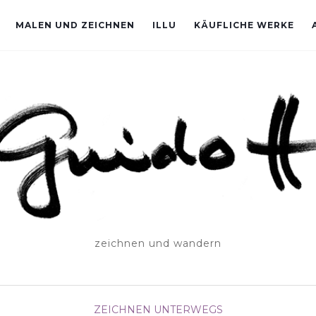
MALEN UND ZEICHNEN
ILLU
KÄUFLICHE WERKE
zeichnen und wandern
ZEICHNEN UNTERWEGS