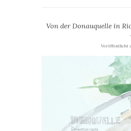
Von der Donauquelle in R
Veröffentlicht