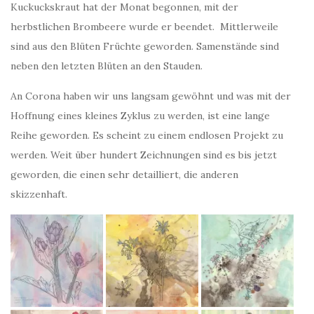
Kuckuckskraut hat der Monat begonnen, mit der
herbstlichen Brombeere wurde er beendet. Mittlerweile
sind aus den Blüten Früchte geworden. Samenstände sind
neben den letzten Blüten an den Stauden.
An Corona haben wir uns langsam gewöhnt und was mit der
Hoffnung eines kleines Zyklus zu werden, ist eine lange
Reihe geworden. Es scheint zu einem endlosen Projekt zu
werden. Weit über hundert Zeichnungen sind es bis jetzt
geworden, die einen sehr detailliert, die anderen
skizzenhaft.