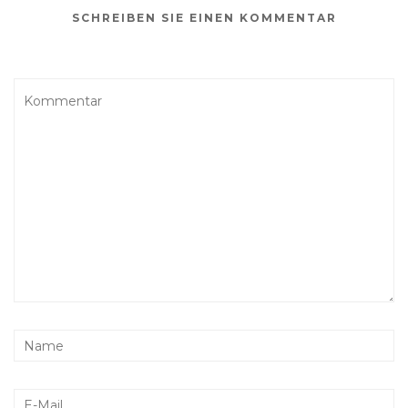
SCHREIBEN SIE EINEN KOMMENTAR