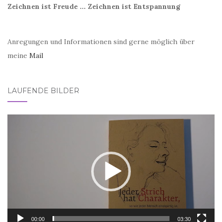
Zeichnen ist Freude ... Zeichnen ist Entspannung
Anregungen und Informationen sind gerne möglich über
meine
Mail
LAUFENDE BILDER
Video-
Player
00:00
03:30