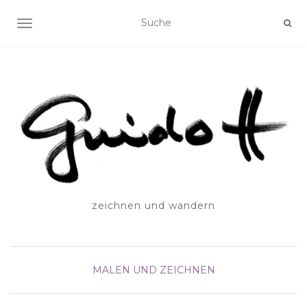
SCHALTE NAVIGATION
zeichnen und wandern
MALEN UND ZEICHNEN