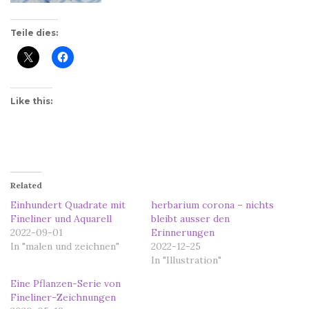
Teile dies:
Like this:
Related
Einhundert Quadrate mit
herbarium corona – nichts
Fineliner und Aquarell
bleibt ausser den
2022-09-01
Erinnerungen
In "malen und zeichnen"
2022-12-25
In "Illustration"
Eine Pflanzen-Serie von
Fineliner-Zeichnungen