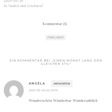
2020-05-19
In "malen und zeichnen"
Kommentar (1)
FINELINER
EIN KOMMENTAR BEI „EINEN MONAT LANG DEN
GLEICHEN STIL“
ANGELA
ANTWORTEN
2020-09-04 um 10:05
Wunderschön Wunderbar Wunderanblick