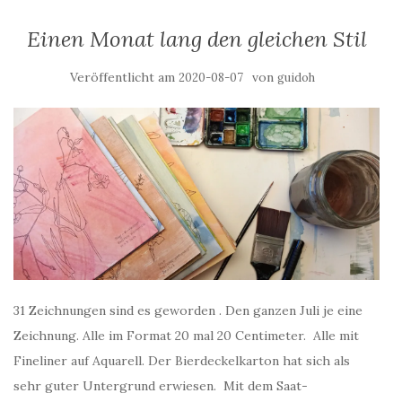
Einen Monat lang den gleichen Stil
Veröffentlicht am
von
2020-08-07
guidoh
31 Zeichnungen sind es geworden . Den ganzen Juli je eine
Zeichnung. Alle im Format 20 mal 20 Centimeter. Alle mit
Fineliner auf Aquarell. Der Bierdeckelkarton hat sich als
sehr guter Untergrund erwiesen. Mit dem Saat-