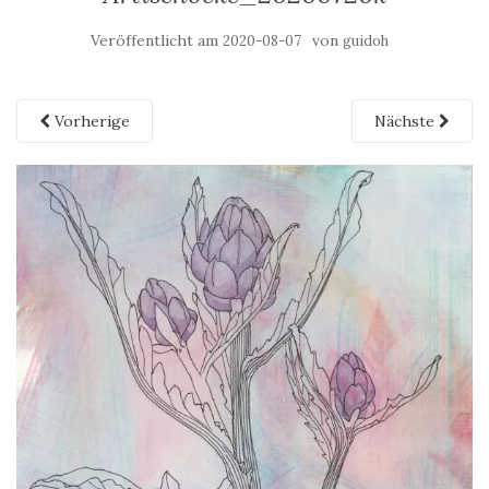
Veröffentlicht am
von
2020-08-07
guidoh
Vorherige
Nächste