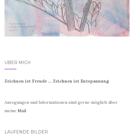
ÜBER MICH
Zeichnen ist Freude ... Zeichnen ist Entspannung
Anregungen und Informationen sind gerne möglich über
meine
Mail
LAUFENDE BILDER