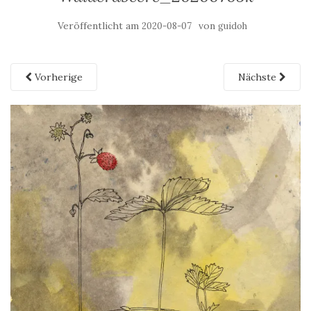
Veröffentlicht am
von
2020-08-07
guidoh
Vorherige
Nächste