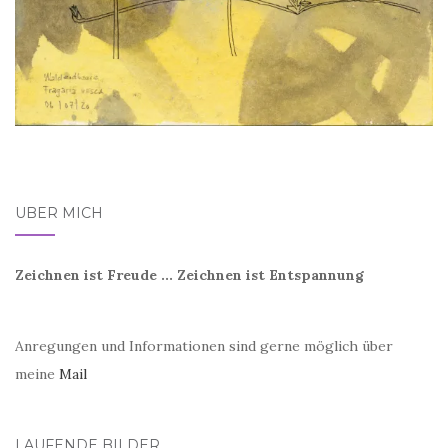
ÜBER MICH
Zeichnen ist Freude ... Zeichnen ist Entspannung
Anregungen und Informationen sind gerne möglich über
meine
Mail
LAUFENDE BILDER