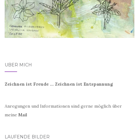
ÜBER MICH
Zeichnen ist Freude ... Zeichnen ist Entspannung
Anregungen und Informationen sind gerne möglich über
meine
Mail
LAUFENDE BILDER