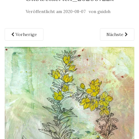
Veröffentlicht am
von
2020-08-07
guidoh
Vorherige
Nächste