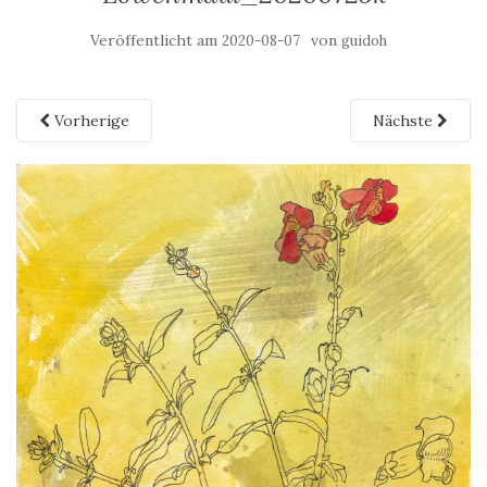
Veröffentlicht am
von
2020-08-07
guidoh
Vorherige
Nächste