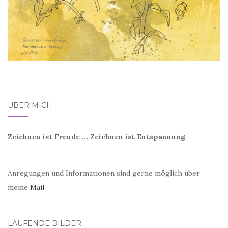
ÜBER MICH
Zeichnen ist Freude ... Zeichnen ist Entspannung
Anregungen und Informationen sind gerne möglich über
meine
Mail
LAUFENDE BILDER