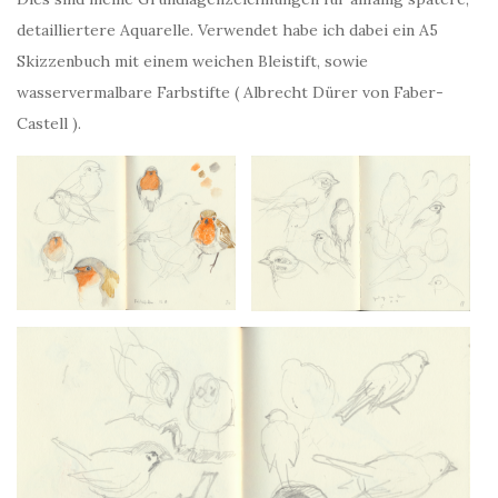
detailliertere Aquarelle. Verwendet habe ich dabei ein A5
Skizzenbuch mit einem weichen Bleistift, sowie
wasservermalbare Farbstifte ( Albrecht Dürer von Faber-
Castell ).