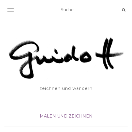
SCHALTE NAVIGATION
zeichnen und wandern
MALEN UND ZEICHNEN