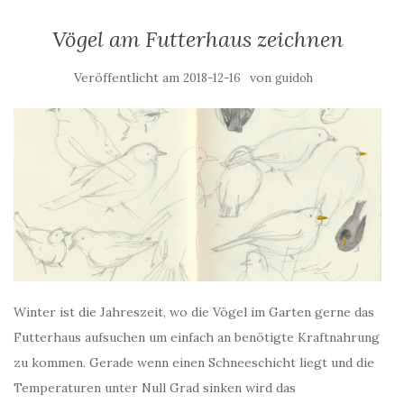
Vögel am Futterhaus zeichnen
Veröffentlicht am
von
2018-12-16
guidoh
Winter ist die Jahreszeit, wo die Vögel im Garten gerne das
Futterhaus aufsuchen um einfach an benötigte Kraftnahrung
zu kommen. Gerade wenn einen Schneeschicht liegt und die
Temperaturen unter Null Grad sinken wird das