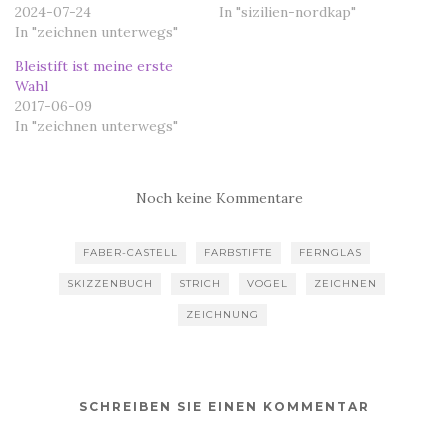
2024-07-24
In "sizilien-nordkap"
In "zeichnen unterwegs"
Bleistift ist meine erste
Wahl
2017-06-09
In "zeichnen unterwegs"
Noch keine Kommentare
FABER-CASTELL
FARBSTIFTE
FERNGLAS
SKIZZENBUCH
STRICH
VOGEL
ZEICHNEN
ZEICHNUNG
SCHREIBEN SIE EINEN KOMMENTAR