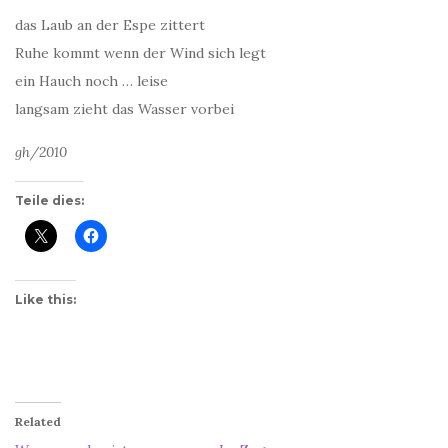
das Laub an der Espe zittert
Ruhe kommt wenn der Wind sich legt
ein Hauch noch … leise
langsam zieht das Wasser vorbei
gh/2010
Teile dies:
Like this:
Related