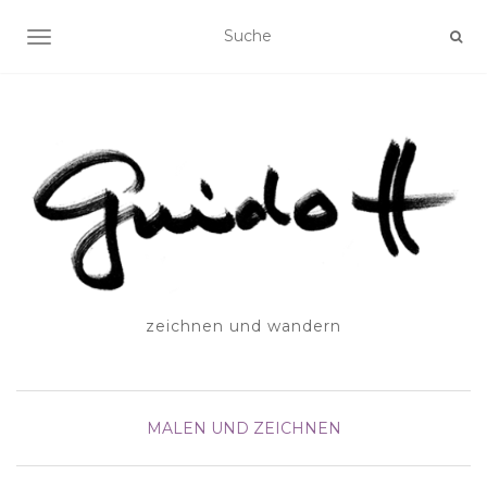
SCHALTE NAVIGATION
zeichnen und wandern
MALEN UND ZEICHNEN