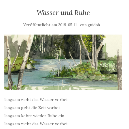
Wasser und Ruhe
Veröffentlicht am
von
2019-05-11
guidoh
langsam zieht das Wasser vorbei
langsam geht die Zeit vorbei
langsam kehrt wieder Ruhe ein
langsam zieht das Wasser vorbei