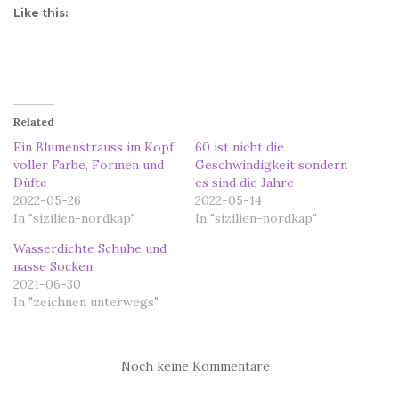
Like this:
Related
Ein Blumenstrauss im Kopf,
60 ist nicht die
voller Farbe, Formen und
Geschwindigkeit sondern
Düfte
es sind die Jahre
2022-05-26
2022-05-14
In "sizilien-nordkap"
In "sizilien-nordkap"
Wasserdichte Schuhe und
nasse Socken
2021-06-30
In "zeichnen unterwegs"
Noch keine Kommentare