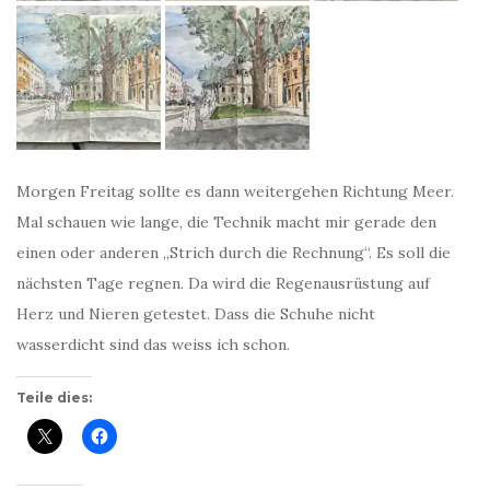
Morgen Freitag sollte es dann weitergehen Richtung Meer.
Mal schauen wie lange, die Technik macht mir gerade den
einen oder anderen „Strich durch die Rechnung“. Es soll die
nächsten Tage regnen. Da wird die Regenausrüstung auf
Herz und Nieren getestet. Dass die Schuhe nicht
wasserdicht sind das weiss ich schon.
Teile dies: