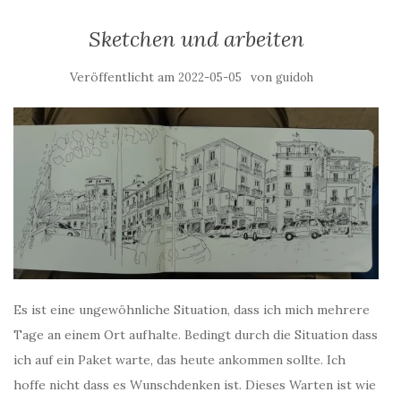
Sketchen und arbeiten
Veröffentlicht am
von
2022-05-05
guidoh
Es ist eine ungewöhnliche Situation, dass ich mich mehrere
Tage an einem Ort aufhalte. Bedingt durch die Situation dass
ich auf ein Paket warte, das heute ankommen sollte. Ich
hoffe nicht dass es Wunschdenken ist. Dieses Warten ist wie