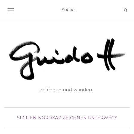
SCHALTE NAVIGATION
zeichnen und wandern
SIZILIEN-NORDKAP
ZEICHNEN UNTERWEGS