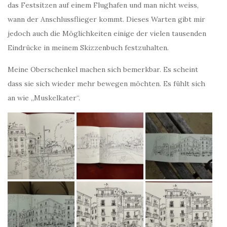
das Festsitzen auf einem Flughafen und man nicht weiss,
wann der Anschlussflieger kommt. Dieses Warten gibt mir
jedoch auch die Möglichkeiten einige der vielen tausenden
Eindrücke in meinem Skizzenbuch festzuhalten.
Meine Oberschenkel machen sich bemerkbar. Es scheint
dass sie sich wieder mehr bewegen möchten. Es fühlt sich
an wie „Muskelkater“.