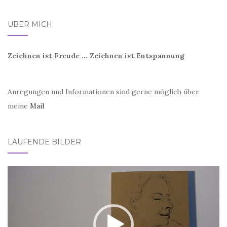
ÜBER MICH
Zeichnen ist Freude ... Zeichnen ist Entspannung
Anregungen und Informationen sind gerne möglich über
meine
Mail
LAUFENDE BILDER
Video-
Player