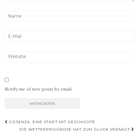
Notify me of new posts by email.
Beitragsnavigation
COSENZA, EINE STADT MIT GESCHICHTE
DIE WETTERPROGNOSE HAT ZUM GLÜCK VERSAGT