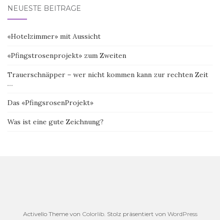
NEUESTE BEITRÄGE
«Hotelzimmer» mit Aussicht
«Pfingstrosenprojekt» zum Zweiten
Trauerschnäpper – wer nicht kommen kann zur rechten Zeit
…
Das «PfingsrosenProjekt»
Was ist eine gute Zeichnung?
Activello Theme von
Colorlib
. Stolz präsentiert von
WordPress