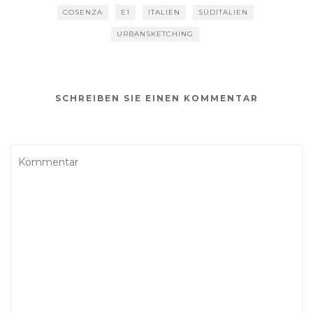
COSENZA
E1
ITALIEN
SÜDITALIEN
URBANSKETCHING
SCHREIBEN SIE EINEN KOMMENTAR