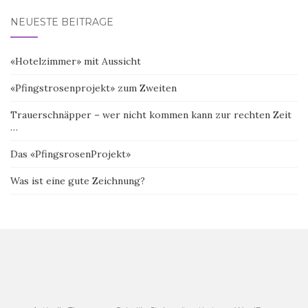
NEUESTE BEITRÄGE
«Hotelzimmer» mit Aussicht
«Pfingstrosenprojekt» zum Zweiten
Trauerschnäpper – wer nicht kommen kann zur rechten Zeit
…
Das «PfingsrosenProjekt»
Was ist eine gute Zeichnung?