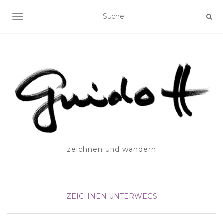
SCHALTE NAVIGATION
zeichnen und wandern
ZEICHNEN UNTERWEGS