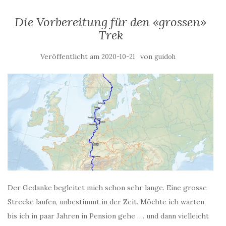
Die Vorbereitung für den «grossen»
Trek
Veröffentlicht am
von
2020-10-21
guidoh
Der Gedanke begleitet mich schon sehr lange. Eine grosse
Strecke laufen, unbestimmt in der Zeit. Möchte ich warten
bis ich in paar Jahren in Pension gehe …. und dann vielleicht