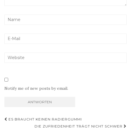
Notify me of new posts by email.
Beitragsnavigation
ES BRAUCHT KEINEN RADIERGUMMI
DIE ZUFRIEDENHEIT TRÄGT NICHT SCHWER