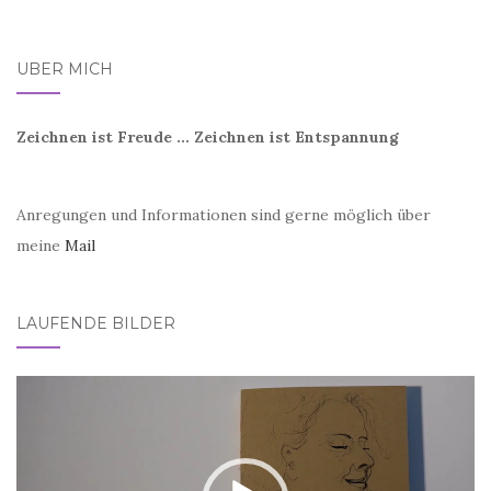
ÜBER MICH
Zeichnen ist Freude ... Zeichnen ist Entspannung
Anregungen und Informationen sind gerne möglich über
meine
Mail
LAUFENDE BILDER
Video-
Player