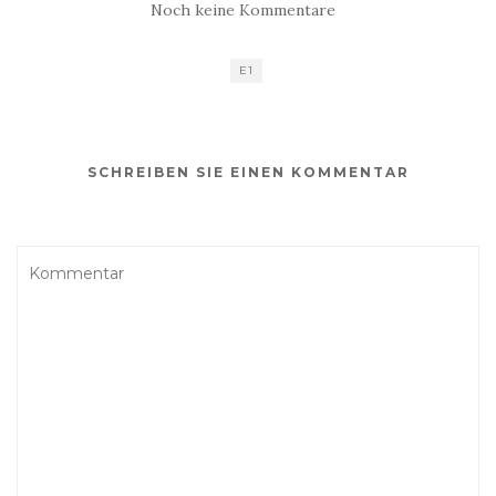
Noch keine Kommentare
E1
SCHREIBEN SIE EINEN KOMMENTAR