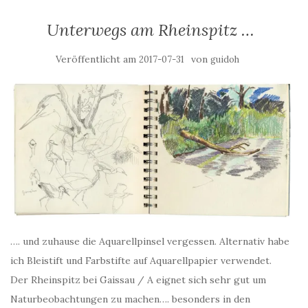
Unterwegs am Rheinspitz …
Veröffentlicht am
von
2017-07-31
guidoh
…. und zuhause die Aquarellpinsel vergessen. Alternativ habe
ich Bleistift und Farbstifte auf Aquarellpapier verwendet.
Der Rheinspitz bei Gaissau / A eignet sich sehr gut um
Naturbeobachtungen zu machen…. besonders in den