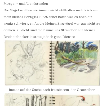
Morgen- und Abendstunden.
Die Vögel wollten wie immer nicht stillhalten und da ich nur
mein kleines Fernglas 10×25 dabei hatte war es noch ein
wenig schwieriger. An die kleinen Singvögel war gar nicht zu
denken, zu dicht sind die Bäume uns Sträucher. Ein kleiner
Dreibeinhocker leistete jedoch gute Dienste.
immer auf der Suche nach fressbarem, der Graureiher