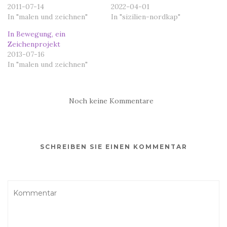
2011-07-14
2022-04-01
In "malen und zeichnen"
In "sizilien-nordkap"
In Bewegung, ein
Zeichenprojekt
2013-07-16
In "malen und zeichnen"
Noch keine Kommentare
SCHREIBEN SIE EINEN KOMMENTAR