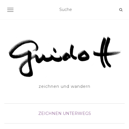
SCHALTE NAVIGATION
zeichnen und wandern
ZEICHNEN UNTERWEGS