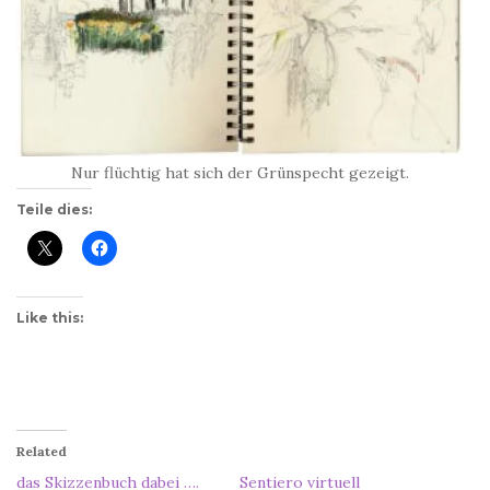
Nur flüchtig hat sich der Grünspecht gezeigt.
Teile dies:
Like this:
Related
das Skizzenbuch dabei ….
Sentiero virtuell