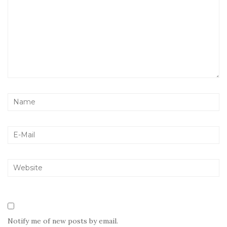
Notify me of new posts by email.