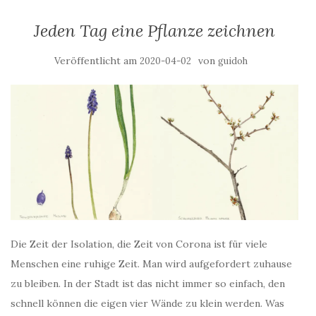
Jeden Tag eine Pflanze zeichnen
Veröffentlicht am
von
2020-04-02
guidoh
Die Zeit der Isolation, die Zeit von Corona ist für viele
Menschen eine ruhige Zeit. Man wird aufgefordert zuhause
zu bleiben. In der Stadt ist das nicht immer so einfach, den
schnell können die eigen vier Wände zu klein werden. Was