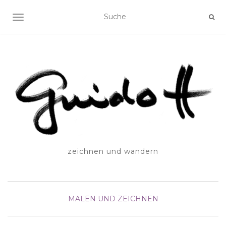
SCHALTE NAVIGATION
zeichnen und wandern
MALEN UND ZEICHNEN