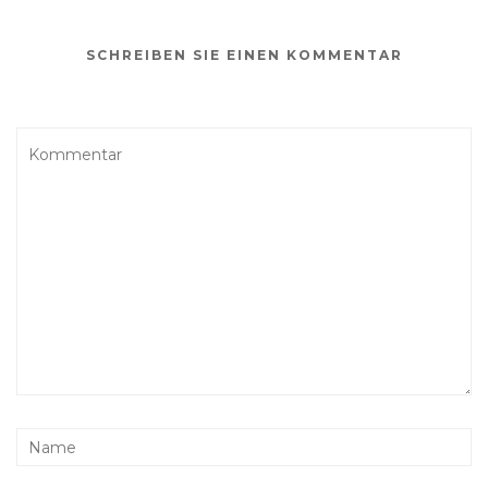
SCHREIBEN SIE EINEN KOMMENTAR