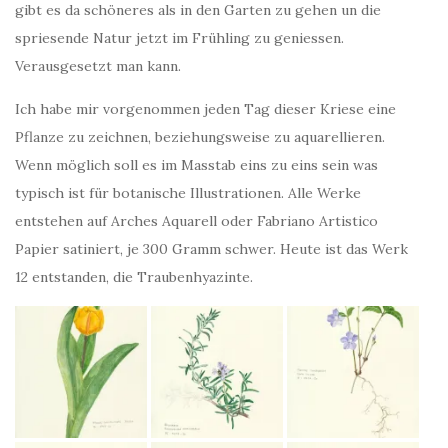
gibt es da schöneres als in den Garten zu gehen un die
spriesende Natur jetzt im Frühling zu geniessen.
Verausgesetzt man kann.
Ich habe mir vorgenommen jeden Tag dieser Kriese eine
Pflanze zu zeichnen, beziehungsweise zu aquarellieren.
Wenn möglich soll es im Masstab eins zu eins sein was
typisch ist für botanische Illustrationen. Alle Werke
entstehen auf Arches Aquarell oder Fabriano Artistico
Papier satiniert, je 300 Gramm schwer. Heute ist das Werk
12 entstanden, die Traubenhyazinte.