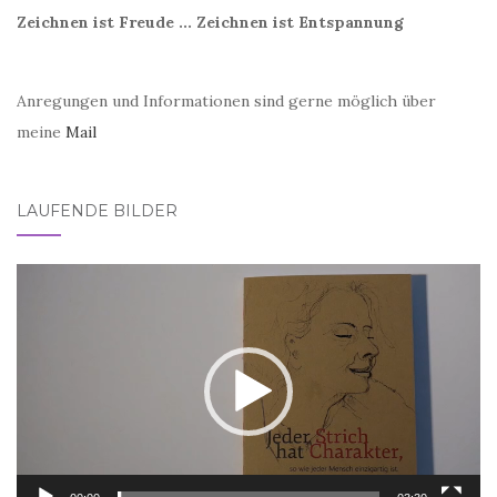
Zeichnen ist Freude ... Zeichnen ist Entspannung
Anregungen und Informationen sind gerne möglich über
meine
Mail
LAUFENDE BILDER
Video-
Player