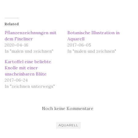
Related
Pflanzenzeichnungen mit
Botanische Illustration in
dem Fineliner
Aquarell
2020-04-16
2017-06-05
In "malen und zeichnen"
In "malen und zeichnen"
Kartoffel eine beliebte
Knolle mit einer
unscheinbaren Blüte
2017-06-24
In "zeichnen unterwegs"
Noch keine Kommentare
AQUARELL