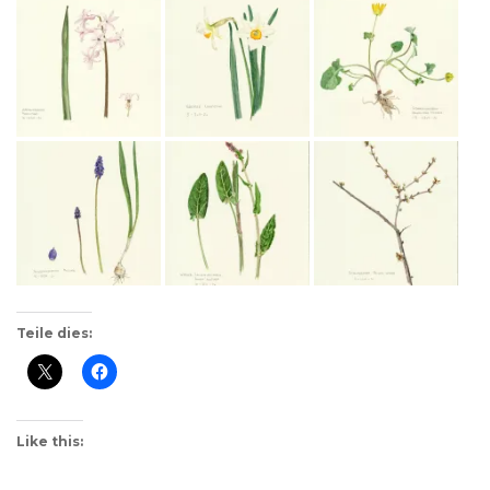
Teile dies:
Like this: