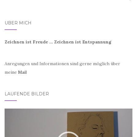
ÜBER MICH
Zeichnen ist Freude ... Zeichnen ist Entspannung
Anregungen und Informationen sind gerne möglich über
meine
Mail
LAUFENDE BILDER
Video-
Player