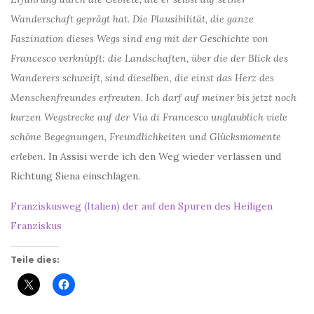
Wanderschaft geprägt hat. Die Plausibilität, die ganze
Faszination dieses Wegs sind eng mit der Geschichte von
Francesco verknüpft: die Landschaften, über die der Blick des
Wanderers schweift, sind dieselben, die einst das Herz des
Menschenfreundes erfreuten. Ich darf auf meiner bis jetzt noch
kurzen Wegstrecke auf der Via di Francesco unglaublich viele
schöne Begegnungen, Freundlichkeiten und Glücksmomente
erleben.
In Assisi werde ich den Weg wieder verlassen und
Richtung Siena einschlagen.
Franziskusweg (Italien) der auf den Spuren des Heiligen
Franziskus
Teile dies: