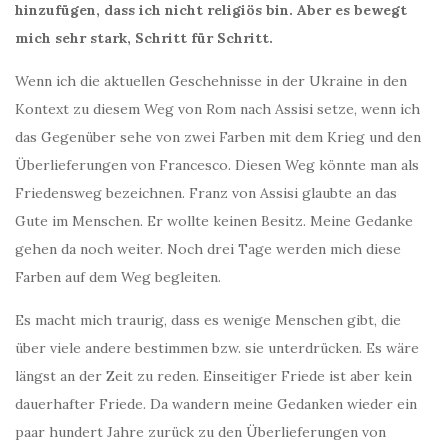
hinzufügen, dass ich nicht religiös bin. Aber es bewegt
mich sehr stark, Schritt für Schritt.
Wenn ich die aktuellen Geschehnisse in der Ukraine in den
Kontext zu diesem Weg von Rom nach Assisi setze, wenn ich
das Gegenüber sehe von zwei Farben mit dem Krieg und den
Überlieferungen von Francesco. Diesen Weg könnte man als
Friedensweg bezeichnen. Franz von Assisi glaubte an das
Gute im Menschen. Er wollte keinen Besitz. Meine Gedanke
gehen da noch weiter. Noch drei Tage werden mich diese
Farben auf dem Weg begleiten.
Es macht mich traurig, dass es wenige Menschen gibt, die
über viele andere bestimmen bzw. sie unterdrücken. Es wäre
längst an der Zeit zu reden. Einseitiger Friede ist aber kein
dauerhafter Friede. Da wandern meine Gedanken wieder ein
paar hundert Jahre zurück zu den Überlieferungen von