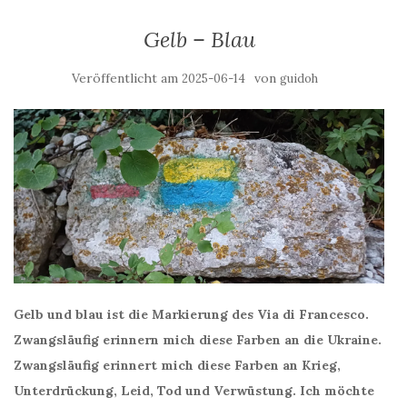
Gelb – Blau
Veröffentlicht am
von
2025-06-14
guidoh
Gelb und blau ist die Markierung des Via di Francesco.
Zwangsläufig erinnern mich diese Farben an die Ukraine.
Zwangsläufig erinnert mich diese Farben an Krieg,
Unterdrückung, Leid, Tod und Verwüstung. Ich möchte