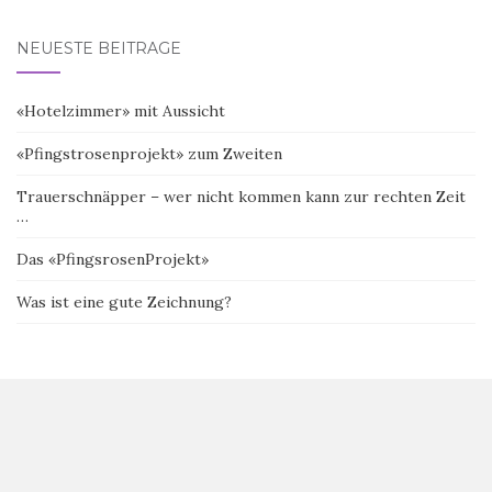
NEUESTE BEITRÄGE
«Hotelzimmer» mit Aussicht
«Pfingstrosenprojekt» zum Zweiten
Trauerschnäpper – wer nicht kommen kann zur rechten Zeit
…
Das «PfingsrosenProjekt»
Was ist eine gute Zeichnung?