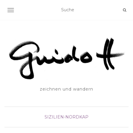
SCHALTE NAVIGATION
zeichnen und wandern
SIZILIEN-NORDKAP