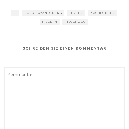
E1
EUROPAWANDERUNG
ITALIEN
NACHDENKEN
PILGERN
PILGERWEG
SCHREIBEN SIE EINEN KOMMENTAR