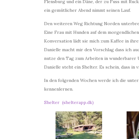
Flensburg und ein Däne, der zu Fuss mit Ruck
ein gemütlicher Abend nimmt seinen Lauf.
Den weiteren Weg Richtung Norden unterbrec
Eine Frau mit Hunden auf dem morgendlichen 
Konversation lädt sie mich zum Kaffee in ihr
Danielle macht mir den Vorschlag dass ich a
nutze den Tag zum Arbeiten in wunderbarer
Danielle steht ein Shelter. Es schein, dass i
In den folgenden Wochen werde ich die unter
kennenlernen.
Shelter (shelterapp.dk)