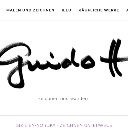
MALEN UND ZEICHNEN
ILLU
KÄUFLICHE WERKE
zeichnen und wandern
SIZILIEN-NORDKAP
ZEICHNEN UNTERWEGS