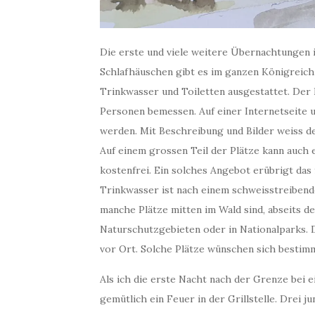
Die erste und viele weitere Übernachtungen i
Schlafhäuschen gibt es im ganzen Königreich 
Trinkwasser und Toiletten ausgestattet. Der P
Personen bemessen. Auf einer Internetseite 
werden. Mit Beschreibung und Bilder weiss de
Auf einem grossen Teil der Plätze kann auch e
kostenfrei. Ein solches Angebot erübrigt das
Trinkwasser ist nach einem schweisstreibend
manche Plätze mitten im Wald sind, abseits de
Naturschutzgebieten oder in Nationalparks. 
vor Ort. Solche Plätze wünschen sich bestim
Als ich die erste Nacht nach der Grenze bei
gemütlich ein Feuer in der Grillstelle. Drei 