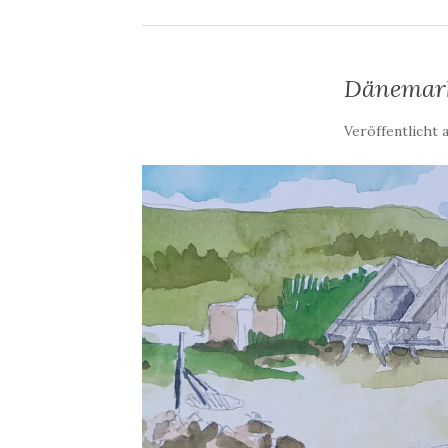
Dänemark
Veröffentlicht