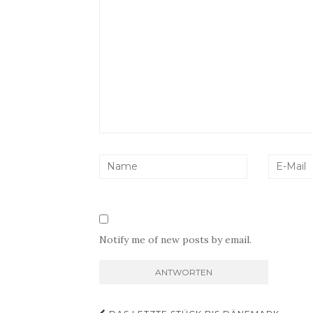
Notify me of new posts by email.