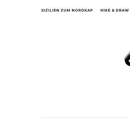
SIZILIEN ZUM NORDKAP
HIKE & DRAW