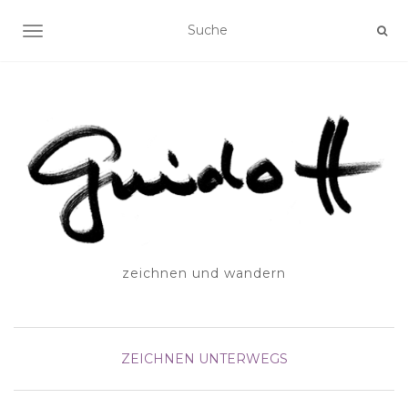
SCHALTE NAVIGATION
zeichnen und wandern
ZEICHNEN UNTERWEGS