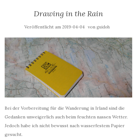
Drawing in the Rain
Veröffentlicht am
von
2019-04-04
guidoh
Bei der Vorbereitung für die Wanderung in Irland sind die
Gedanken unweigerlich auch beim feuchten nassen Wetter.
Jedoch habe ich nicht bewusst nach wasserfestem Papier
gesucht.