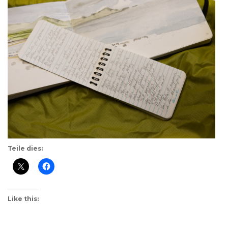
Teile dies:
Like this: