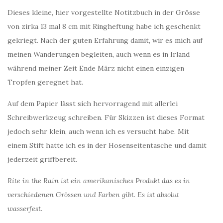
Dieses kleine, hier vorgestellte Notitzbuch in der Grösse
von zirka 13 mal 8 cm mit Ringheftung habe ich geschenkt
gekriegt. Nach der guten Erfahrung damit, wir es mich auf
meinen Wanderungen begleiten, auch wenn es in Irland
während meiner Zeit Ende März nicht einen einzigen
Tropfen geregnet hat.
Auf dem Papier lässt sich hervorragend mit allerlei
Schreibwerkzeug schreiben. Für Skizzen ist dieses Format
jedoch sehr klein, auch wenn ich es versucht habe. Mit
einem Stift hatte ich es in der Hosenseitentasche und damit
jederzeit griffbereit.
Rite in the Rain ist ein amerikanisches Produkt das es in
verschiedenen Grössen und Farben gibt. Es ist absolut
wasserfest.