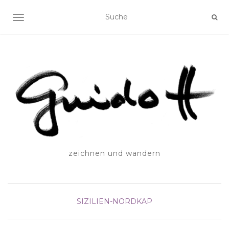
SCHALTE NAVIGATION
zeichnen und wandern
SIZILIEN-NORDKAP