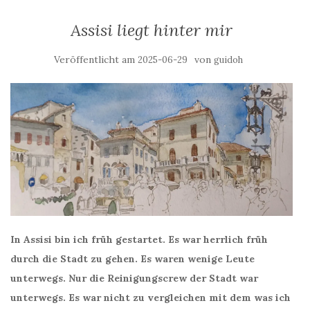
Assisi liegt hinter mir
Veröffentlicht am
von
2025-06-29
guidoh
In Assisi bin ich früh gestartet. Es war herrlich früh
durch die Stadt zu gehen. Es waren wenige Leute
unterwegs. Nur die Reinigungscrew der Stadt war
unterwegs. Es war nicht zu vergleichen mit dem was ich