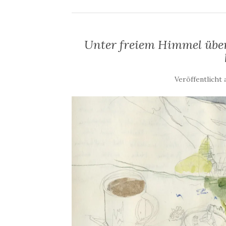
Unter freiem Himmel über
Veröffentlicht