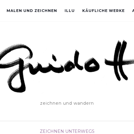
MALEN UND ZEICHNEN
ILLU
KÄUFLICHE WERKE
zeichnen und wandern
ZEICHNEN UNTERWEGS