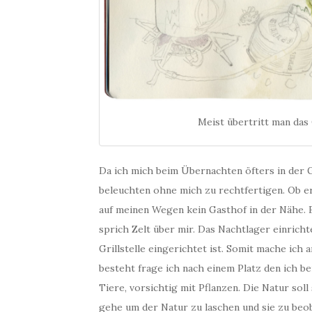
Meist übertritt man das
Da ich mich beim Übernachten öfters in der 
beleuchten ohne mich zu rechtfertigen. Ob er
auf meinen Wegen kein Gasthof in der Nähe. 
sprich Zelt über mir. Das Nachtlager einrich
Grillstelle eingerichtet ist. Somit mache ich
besteht frage ich nach einem Platz den ich be
Tiere, vorsichtig mit Pflanzen. Die Natur so
gehe um der Natur zu laschen und sie zu beob