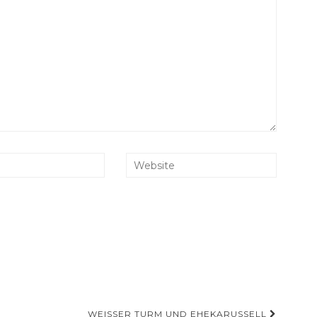
WEISSER TURM UND EHEKARUSSELL