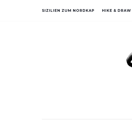
SIZILIEN ZUM NORDKAP
HIKE & DRAW