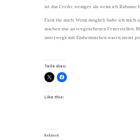
ist das Credo; weniger als wenn ich Zuhause 
Fazit für mich: Wenn möglich halte ich mich 
machen nur an vorgesehenen Feuerstellen. M
unterwegs mit Einheimischen waren meist posi
Teile dies:
Like this:
Related