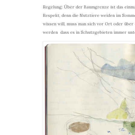
Regelung: Über der Baumgrenze ist das einma
Respekt, denn die Nutztiere weiden im Som
wissen will, muss man sich vor Ort oder über
werden dass es in Schutzgebieten immer unter