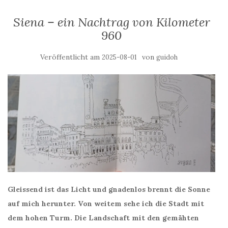
Siena – ein Nachtrag von Kilometer
960
Veröffentlicht am
von
2025-08-01
guidoh
Gleissend ist das Licht und gnadenlos brennt die Sonne
auf mich herunter. Von weitem sehe ich die Stadt mit
dem hohen Turm. Die Landschaft mit den gemähten