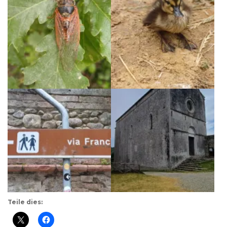
Teile dies: