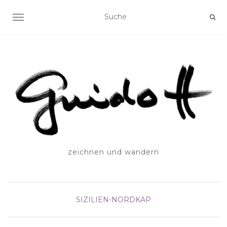
SCHALTE NAVIGATION
zeichnen und wandern
SIZILIEN-NORDKAP