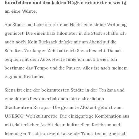
Kornfeldern und den kahlen Hügeln erinnert ein wenig
an eine Wüste.
Am Stadtrand habe ich für eine Nacht eine kleine Wohnung
gemietet. Die eineinhalb Kilometer in die Stadt schaffe ich
auch noch. Kein Rucksack drückt mir am Abend auf die
Schulter. Vor langer Zeit hatte ich Siena besucht. Damals
bequem mit dem Auto. Heute fühle ich mich freier. Ich
bestimme das Tempo und die Pausen. Alles ist nach meinem
eigenen Rhythmus.
Siena ist eine der bekanntesten Städte in der Toskana und
eine der am besten erhaltenen mittelalterlichen
Stadtzentren Europas. Die gesamte Altstadt gehört zum
UNESCO-Weltkulturerbe. Die einzigartige Kombination aus
mittelalterlicher Architektur, kulturellem Reichtum und
lebendiger Tradition zieht tausende Touristen magnetisch