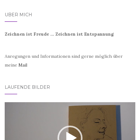
ÜBER MICH
Zeichnen ist Freude ... Zeichnen ist Entspannung
Anregungen und Informationen sind gerne möglich über
meine
Mail
LAUFENDE BILDER
Video-
Player