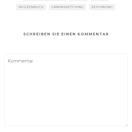
SKIZZENBUCH
URBANSKETCHING
ZEICHNUNG
SCHREIBEN SIE EINEN KOMMENTAR