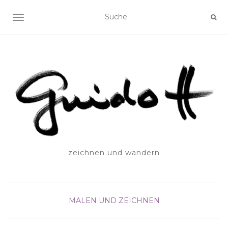
SCHALTE NAVIGATION
zeichnen und wandern
MALEN UND ZEICHNEN