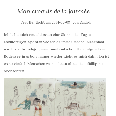
Mon croquis de la journée …
Veröffentlicht am
von
2014-07-08
guidoh
Ich habe mich entschlossen eine Skizze des Tages
anzufertigen. Spontan wie ich es immer mache. Manchmal
wird es aufwendiger, manchmal einfacher. Hier folgend am
Bodensee in Arbon. Immer wieder zieht es mich dahin. Da ist
es so einfach Menschen zu zeichnen ohne sie auffällig zu
beobachten.