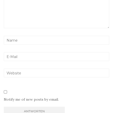
Notify me of new posts by email.