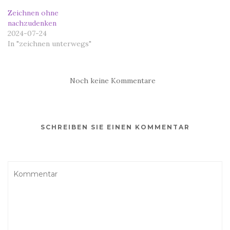
Zeichnen ohne
nachzudenken
2024-07-24
In "zeichnen unterwegs"
Noch keine Kommentare
SCHREIBEN SIE EINEN KOMMENTAR