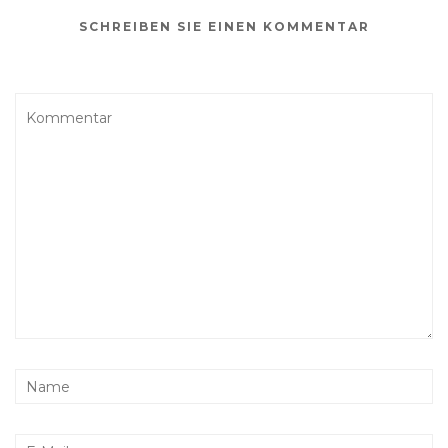
SCHREIBEN SIE EINEN KOMMENTAR