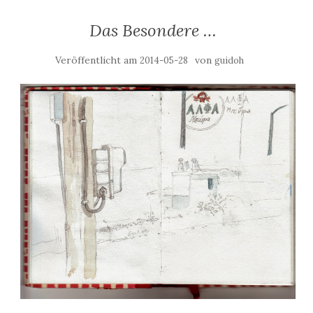
Das Besondere …
Veröffentlicht am
von
2014-05-28
guidoh