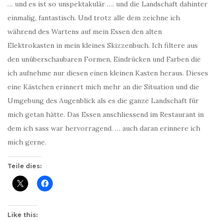
… und es ist so unspektakulär …. und die Landschaft dahinter
einmalig, fantastisch. Und trotz alle dem zeichne ich
während des Wartens auf mein Essen den alten
Elektrokasten in mein kleines Skizzenbuch. Ich filtere aus
den unüberschaubaren Formen, Eindrücken und Farben die
ich aufnehme nur diesen einen kleinen Kasten heraus. Dieses
eine Kästchen erinnert mich mehr an die Situation und die
Umgebung des Augenblick als es die ganze Landschaft für
mich getan hätte. Das Essen anschliessend im Restaurant in
dem ich sass war hervorragend. … auch daran erinnere ich
mich gerne.
Teile dies:
Like this: