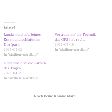
Related
Landwirtschaft, feines
Vertraue auf die Technik,
Essen und schlafen im
das GPS hat recht
Dorfpark
2025-05-19
2025-07-22
In "sizilien-nordkap"
In "sizilien-nordkap"
Grün und Blau die Farben
des Tages
2022-04-27
In "sizilien-nordkap"
Noch keine Kommentare