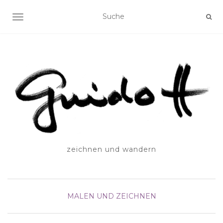
SCHALTE NAVIGATION
zeichnen und wandern
MALEN UND ZEICHNEN