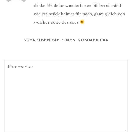
danke für deine wunderbaren bilder: sie sind
wie ein stück heimat für mich, ganz gleich von
welcher seite des sees
SCHREIBEN SIE EINEN KOMMENTAR