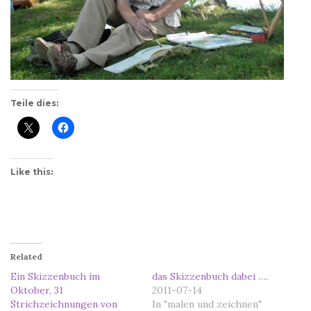
Teile dies:
Like this:
Related
Ein Skizzenbuch im
das Skizzenbuch dabei ….
Oktober, 31
2011-07-14
Strichzeichnungen von
In "malen und zeichnen"