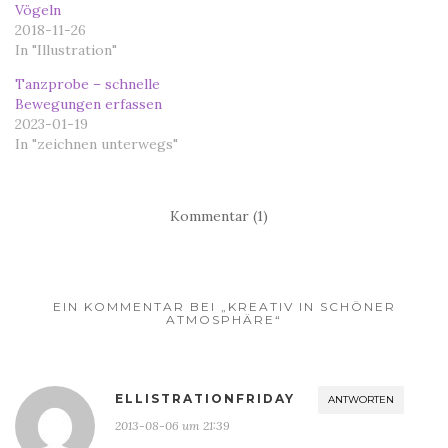
Vögeln
2018-11-26
In "Illustration"
Tanzprobe – schnelle
Bewegungen erfassen
2023-01-19
In "zeichnen unterwegs"
Kommentar (1)
EIN KOMMENTAR BEI „KREATIV IN SCHÖNER
ATMOSPHÄRE“
ELLISTRATIONFRIDAY
ANTWORTEN
2013-08-06 um 21:39