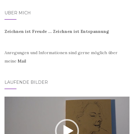
ÜBER MICH
Zeichnen ist Freude ... Zeichnen ist Entspannung
Anregungen und Informationen sind gerne möglich über
meine
Mail
LAUFENDE BILDER
Video-
Player