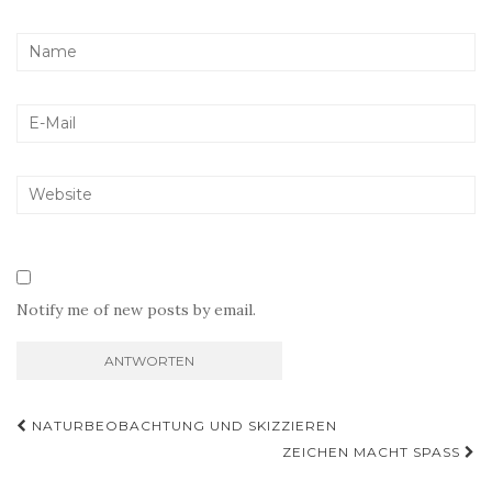
Notify me of new posts by email.
Beitragsnavigation
NATURBEOBACHTUNG UND SKIZZIEREN
ZEICHEN MACHT SPASS