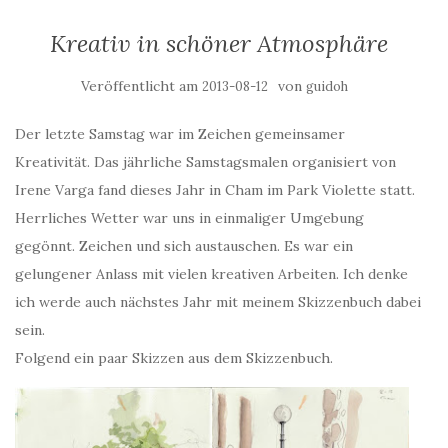
Kreativ in schöner Atmosphäre
Veröffentlicht am
von
2013-08-12
guidoh
Der letzte Samstag war im Zeichen gemeinsamer
Kreativität. Das jährliche Samstagsmalen organisiert von
Irene Varga fand dieses Jahr in Cham im Park Violette statt.
Herrliches Wetter war uns in einmaliger Umgebung
gegönnt. Zeichen und sich austauschen. Es war ein
gelungener Anlass mit vielen kreativen Arbeiten. Ich denke
ich werde auch nächstes Jahr mit meinem Skizzenbuch dabei
sein.
Folgend ein paar Skizzen aus dem Skizzenbuch.