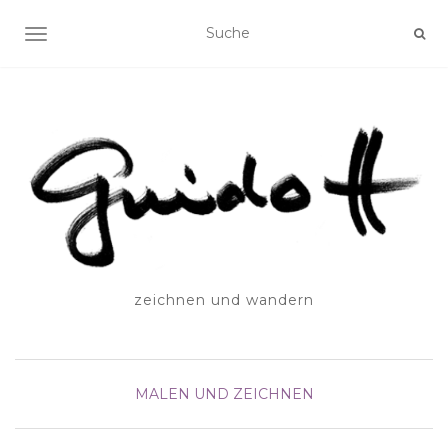
SCHALTE NAVIGATION
zeichnen und wandern
MALEN UND ZEICHNEN